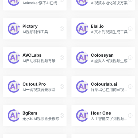
Animaker旗下AI在线视频制作工具
AI视频本地化解决方案
Pictory
Elai.io
AI视频制作工具
AI文本到视频生成工具
AVCLabs
Colossyan
AI自动移除视频背景
AI虚拟人出镜视频生成
Cutout.Pro
Colourlab.ai
AI一键视频背景移除
好莱坞也在用的AI视频颜色分级工具
BgRem
Hour One
无水印AI视频背景移除
人工智能文字到视频生成