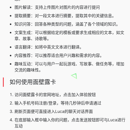
图片解读：支持上传图片对图片的内容进行提问
提取摘要：对一段文本进行摘要，提取其中的关键信息。
知识问答：回答各种类型的问题，涵盖了各个领域的知识。
文案生成：可以根据给定的模板或要求生成相应的文本，如文
章、故事、诗歌等。
语言翻译：如将中英文文本进行翻译。
内容推荐：可以推荐适合用户兴趣和需求的内容。
趣味互动：可以与用户一起玩游戏、写故事、做任务等，增加
交流的趣味性。
如何使用面壁露卡
访问面壁露卡的官网地址，点击加入体验按钮
输入手机号码注册/登录，等待几秒钟后申请通过
刷新页面便可直接进入Luca的聊天对话界面
在底部输入框中输入你的问题，点击发送按钮即可与Luca进行
互动