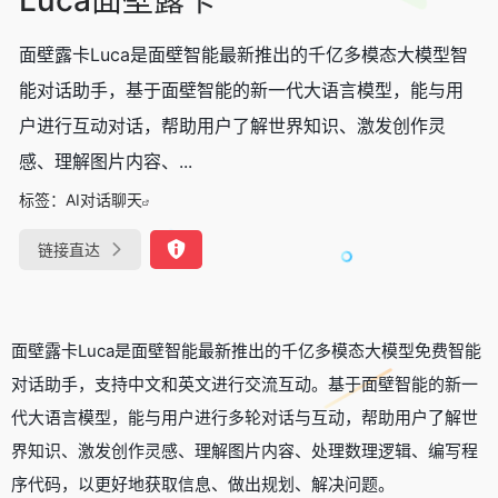
面壁露卡Luca是面壁智能最新推出的千亿多模态大模型智
能对话助手，基于面壁智能的新一代大语言模型，能与用
户进行互动对话，帮助用户了解世界知识、激发创作灵
感、理解图片内容、...
标签：
AI对话聊天
链接直达
面壁露卡Luca是面壁智能最新推出的千亿多模态大模型免费智能
对话助手，支持中文和英文进行交流互动。基于面壁智能的新一
代大语言模型，能与用户进行多轮对话与互动，帮助用户了解世
界知识、激发创作灵感、理解图片内容、处理数理逻辑、编写程
序代码，以更好地获取信息、做出规划、解决问题。