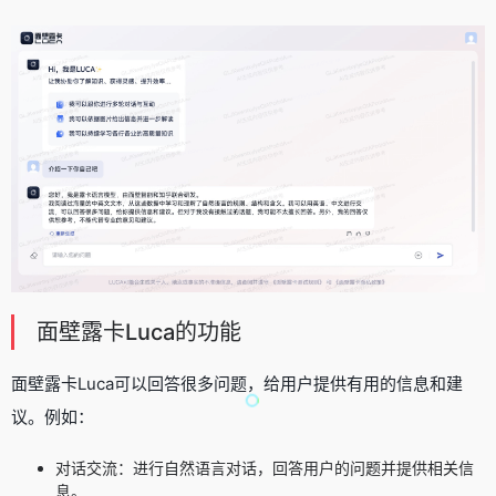
面壁露卡Luca的功能
面壁露卡Luca可以回答很多问题，给用户提供有用的信息和建
议。例如：
对话交流：进行自然语言对话，回答用户的问题并提供相关信
息。