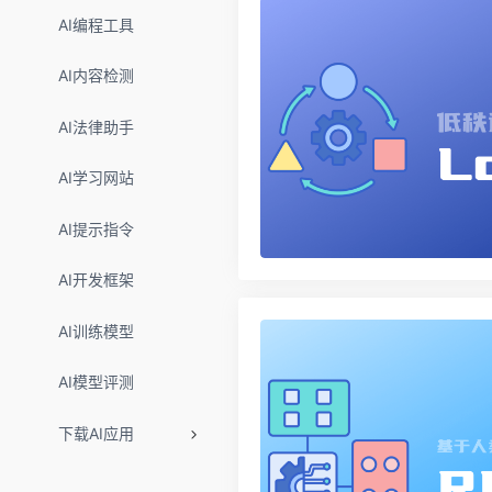
AI编程工具
AI内容检测
AI法律助手
AI学习网站
AI提示指令
AI开发框架
AI训练模型
AI模型评测
下载AI应用