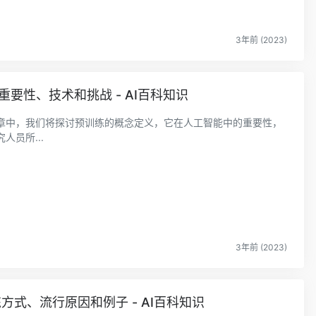
3年前 (2023)
义、重要性、技术和挑战 - AI百科知识
章中，我们将探讨预训练的概念定义，它在人工智能中的重要性，
员所...
3年前 (2023)
方式、流行原因和例子 - AI百科知识