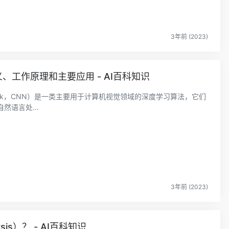
3年前 (2023)
、工作原理和主要应用 - AI百科知识
l Network，CNN）是一类主要用于计算机视觉领域的深度学习算法，它们
语言处...
3年前 (2023)
sis）？ - AI百科知识