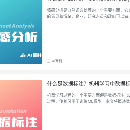
情感分析是自然语言处理的一个重要方面，它
的意见和情绪，企业、研究人员和政府可以做出更
AI百科
什么是数据标注？机器学习中数据标注
机器学习过程的一个重要方面便是数据标注（Dat
过程，使其可用于训练ML模型。本文将概述数据