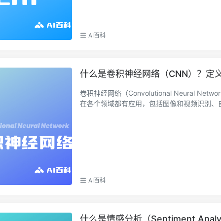
AI百科
什么是卷积神经网络（CNN）？定义
卷积神经网络（Convolutional Neura
在各个领域都有应用，包括图像和视频识别、自然
AI百科
什么是情感分析（Sentiment Analy