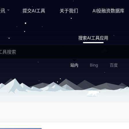
快讯
提交AI工具
关于我们
AI投融资数据库
搜索AI工具应用
站内
Bing
百度