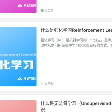
AI百科
什么是强化学习Reinforcement 
强化学习（RL）是机器学习的一个分支，重
动物从他们的经验中学习以实现目标的方式。在这
AI百科
什么是无监督学习（Unsupervised
识