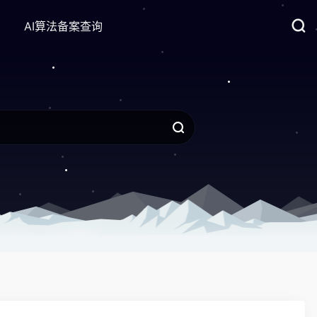
AI算法备案查询