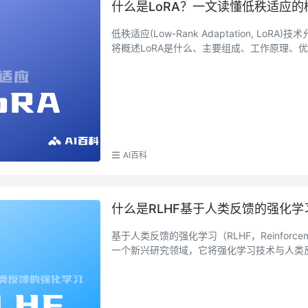
什么是LoRA？一文读懂低秩适应
低秩适应(Low-Rank Adaptation,
将概述LoRA是什么、主要组成、工作原理、优点
AI百科
什么是RLHF基于人类反馈的强化学习
基于人类反馈的强化学习（RLHF，Reinforcemen
一个新兴研究领域，它将强化学习技术与人类反馈