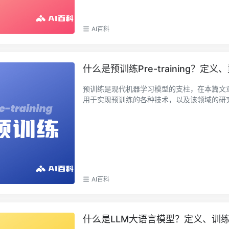
AI百科
什么是预训练Pre-training？定
预训练是现代机器学习模型的支柱，在本篇文
用于实现预训练的各种技术，以及该领域的研究人
AI百科
什么是LLM大语言模型？定义、训练