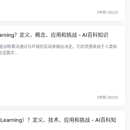
3年前 (2023)
Learning？定义、概念、应用和挑战 - AI百科知识
点是训练算法通过与环境的互动来做出决定。它的灵感来自于人类和
篇文...
3年前 (2023)
 Learning）？定义、技术、应用和挑战 - AI百科知