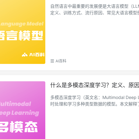
自然语言中最重要的发展便是大语言模型（L
定义、训练方式、流行原因、常见大语言模型例子
AI百科
什么是多模态深度学习？定义、原因、
多模态深度学习（英文名：Multimodal De
时处理和学习多种类型数据的模型。本文解释了其