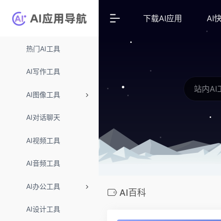
下载AI应用
AI
热门AI工具
AI写作工具
AI图像工具
AI对话聊天
AI视频工具
AI音频工具
AI办公工具
AI百科
AI设计工具