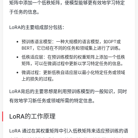
矩阵中添加一个低秩矩阵，使模型能够更有效地学习特定
于任务的信息。
LoRA的主要组成部分包括：
预训练语言模型：一种大规模的语言模型，如GPT或
BERT，它已经在不同的任务和领域集上进行了训练。
低秩适应层：在预训练模型的权重矩阵上添加一个低秩
矩阵，可以在微调过程中更新以学习特定任务的信息。
微调过程：更新低秩自适应层以最小化特定任务或领域
上的损失的过程。
LoRA背后的主要思想是利用预训练模型的一般知识，同时
有效地学习新任务或领域所需的特定信息。
LoRA的工作原理
LoRA 通过在其权重矩阵中引入低秩矩阵来适应预训练的语