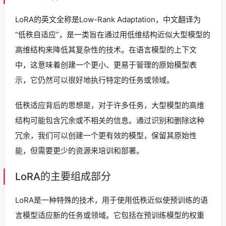
LoRA的英文全称是Low-Rank Adaptation，中文翻译为
“低秩自适应”，是一类旨在通过用低维结构近似大型模型的
高维结构来降低其复杂性的技术。在语言模型的上下文
中，这意味着创建一个更小、更易于管理的原始模型表
示，它仍然可以很好地执行特定的任务或领域。
低秩适应背后的思想是，对于许多任务，大型模型的高维
结构可能包含冗余或不相关的信息。通过识别和删除这种
冗余，我们可以创建一个更有效的模型，保留其原始性
能，但需要更少的资源来培训和部署。
LoRA的主要组成部分
LoRA是一种特殊的技术，用于使用低秩近似使预训练的语
言模型适应新的任务或领域。它包括在预训练模型的权重