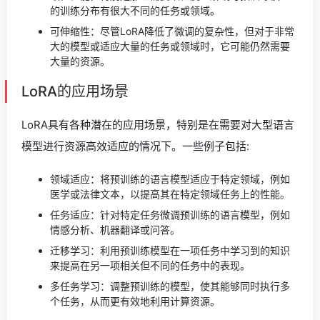
的训练分布有很大不同的任务或领域。
可伸缩性：尽管LoRA降低了微调的复杂性，但对于非常
大的模型或适应大量的任务或领域时，它可能仍然需要
大量的资源。
LoRA的应用场景
LoRA具有各种潜在的应用场景，特别是在需要对大型语言
模型进行资源高效适应的情况下。一些例子包括:
领域适应：将预训练的语言模型适应于特定领域，例如
医学或法律文本，以提高其在特定领域任务上的性能。
任务适应：针对特定任务微调预训练的语言模型，例如
情感分析、机器翻译或问答。
迁移学习：利用预训练模型在一项任务中学习到的知识
来提高在另一项相关但不同的任务中的表现。
多任务学习：调整预训练的模型，使其能够同时执行多
个任务，从而更有效地利用计算资源。