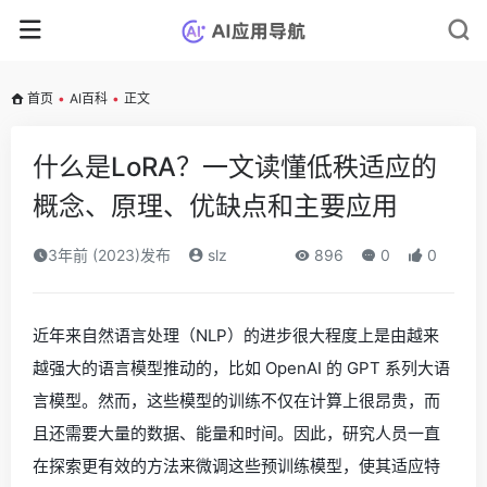
首页
•
AI百科
•
正文
什么是LoRA？一文读懂低秩适应的
概念、原理、优缺点和主要应用
3年前 (2023)发布
slz
896
0
0
近年来自然语言处理（NLP）的进步很大程度上是由越来
越强大的语言模型推动的，比如 OpenAI 的 GPT 系列大语
言模型。然而，这些模型的训练不仅在计算上很昂贵，而
且还需要大量的数据、能量和时间。因此，研究人员一直
在探索更有效的方法来微调这些预训练模型，使其适应特