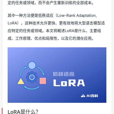
定的任务或领域，而不会产生重新训练的全部成本。
其中一种方法便是低秩适应（Low-Rank Adaptation,
LoRA），这种技术允许更快、更有效地将大型语言模型适
应特定的任务或领域。本文将概述LoRA是什么、主要组
成、工作原理、优点和局限性，以及它的潜在应用。
LoRA是什么？