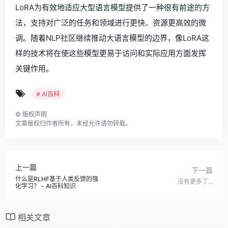
LoRA为有效地适应大型语言模型提供了一种很有前途的方
法，支持对广泛的任务和领域进行更快、资源更高效的微
调。随着NLP社区继续推动大语言模型的边界，像LoRA这
样的技术将在使这些模型更易于访问和实际应用方面发挥
关键作用。
# AI百科
©
版权声明
文章版权归作者所有，未经允许请勿转载。
上一篇
下一篇
什么是RLHF基于人类反馈的强
没有更多了...
化学习？ - AI百科知识
相关文章