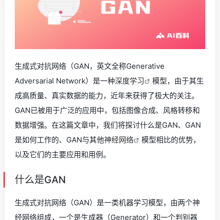
生成式对抗网络（GAN，英文全称Generative
Adversarial Network）是一种
深度学习
模型，由于其生
成高质量、真实数据的能力，近年来获得了极大的关注。
GAN已被用于广泛的应用中，包括图像合成、风格转移和
数据增强。在这篇文章中，我们将探讨什么是GAN、GAN
是如何工作的、GAN与其他
神经网络
模型相比的优势，
以及它们的主要应用和用例。
什么是GAN
生成式对抗网络（GAN）是一类机器学习模型，由两个神
经网络组成，一个是生成器（Generator）和一个判别器