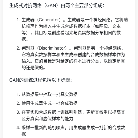
生成式对抗网络（GAN）由两个主要部分组成：
生成器（Generator）。生成器是一个神经网络，它将随
机噪声作为输入并生成合成数据样本（如图像、文本
等），其目标是创建看起来与真实数据分布相同的数
据。
判别器（Discriminator）。判别器是另一个神经网络，
它将真实数据样本和由生成器创建的合成数据样本作为
输入。它的目标是对给定的样本进行分类，以确定是真
的还是假的。
GAN的训练过程包括以下步骤：
从数据集中抽取一批真实数据
使用生成器生成一批合成数据
在真实和合成数据上训练判别器，更新其权重以提高其
区分真实和虚假样本的能力
采样一批新的随机噪声，用生成器生成一批新的合成数
据