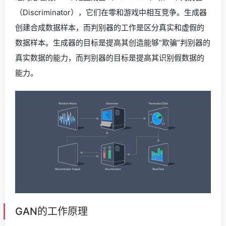
（Discriminator），它们在零和游戏中相互竞争。生成器
创建合成数据样本，而判别器的工作是区分真实和虚假的
数据样本。生成器的目标是提高其创造能够“欺骗”判别器的
真实数据的能力，而判别器的目标是提高其识别假数据的
能力。
GAN的工作原理