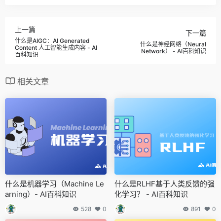
上一篇
下一篇
什么是AIGC：AI Generated
什么是神经网络（Neural
Content 人工智能生成内容 - AI
Network） - AI百科知识
百科知识
相关文章
什么是机器学习（Machine Le
什么是RLHF基于人类反馈的强
arning）- AI百科知识
化学习？ - AI百科知识
528
0
891
0