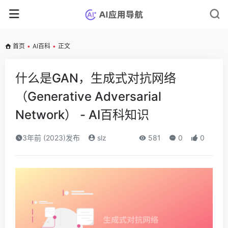
首页
•
AI百科
•
正文
什么是GAN，生成式对抗网络
（Generative Adversarial
Network） - AI百科知识
3年前 (2023)发布
slz
581
0
0