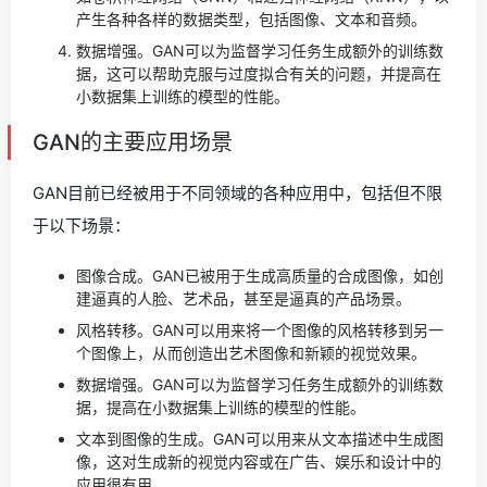
产生各种各样的数据类型，包括图像、文本和音频。
数据增强。GAN可以为监督学习任务生成额外的训练数
据，这可以帮助克服与过度拟合有关的问题，并提高在
小数据集上训练的模型的性能。
GAN的主要应用场景
GAN目前已经被用于不同领域的各种应用中，包括但不限
于以下场景：
图像合成。GAN已被用于生成高质量的合成图像，如创
建逼真的人脸、艺术品，甚至是逼真的产品场景。
风格转移。GAN可以用来将一个图像的风格转移到另一
个图像上，从而创造出艺术图像和新颖的视觉效果。
数据增强。GAN可以为监督学习任务生成额外的训练数
据，提高在小数据集上训练的模型的性能。
文本到图像的生成。GAN可以用来从文本描述中生成图
像，这对生成新的视觉内容或在广告、娱乐和设计中的
应用很有用。