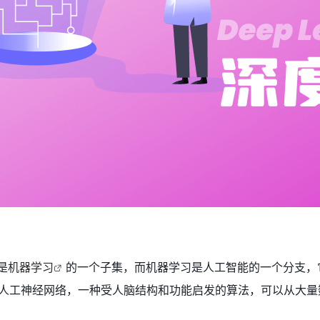
是
机器学习
的一个子集，而机器学习是人工智能的一个分支，
人工神经网络，一种受人脑结构和功能启发的算法，可以从大量