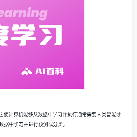
它使计算机能够从数据中学习并执行通常需要人类智能才
数据中学习并进行预测或分类。