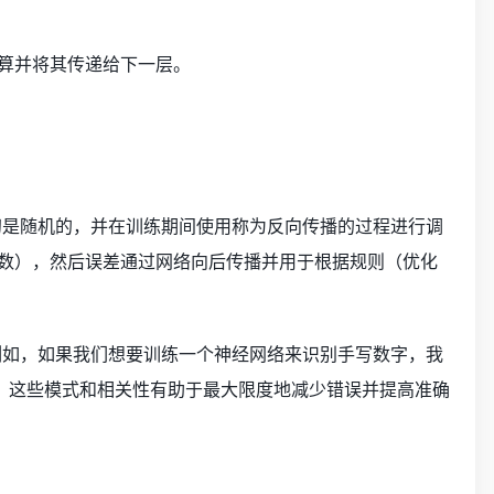
算并将其传递给下一层。
初是随机的，并在训练期间使用称为反向传播的过程进行调
数），然后误差通过网络向后传播并用于根据规则（优化
例如，如果我们想要训练一个神经网络来识别手写数字，我
习，这些模式和相关性有助于最大限度地减少错误并提高准确