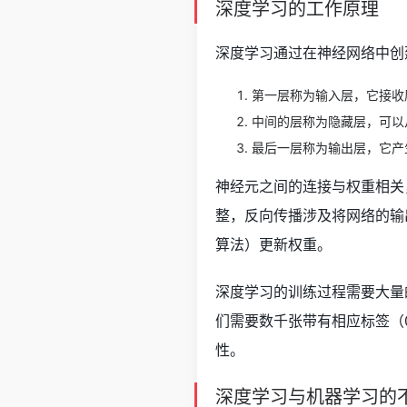
深度学习的工作原理
深度学习通过在神经网络中创
第一层称为输入层，它接收
中间的层称为隐藏层，可以
最后一层称为输出层，它产
神经元之间的连接与权重相关
整，反向传播涉及将网络的输
算法）更新权重。
深度学习的训练过程需要大量
们需要数千张带有相应标签（
性。
深度学习与机器学习的