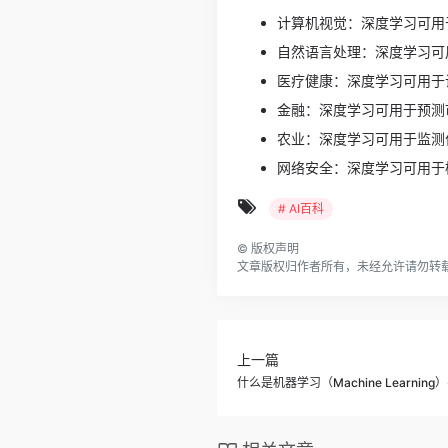
计算机视觉：深度学习可用
自然语言处理：深度学习可
医疗健康：深度学习可用于
金融：深度学习可用于预测
农业：深度学习可用于监测
网络安全：深度学习可用于
# AI百科
©
版权声明
文章版权归作者所有，未经允许请勿转
上一篇
什么是机器学习（Machine Learning）