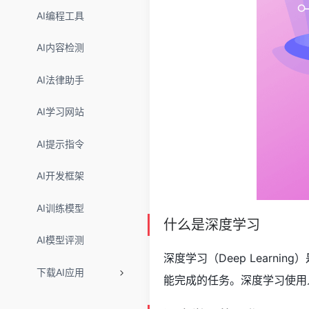
AI编程工具
AI内容检测
AI法律助手
AI学习网站
AI提示指令
AI开发框架
AI训练模型
什么是深度学习
AI模型评测
深度学习（Deep Learning）
下载AI应用
能完成的任务。深度学习使用