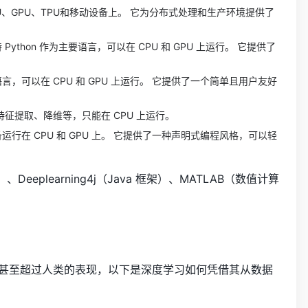
PU、GPU、TPU和移动设备上。 它为分布式处理和生产环境提供了
 Python 作为主要语言，可以在 CPU 和 GPU 上运行。 它提供了
作为主要语言，可以在 CPU 和 GPU 上运行。 它提供了一个简单且用户友好
特征提取、降维等，只能在 CPU 上运行。
设备运行在 CPU 和 GPU 上。 它提供了一种声明式编程风格，可以轻
eeplearning4j（Java 框架）、MATLAB（数值计算
甚至超过人类的表现，以下是深度学习如何凭借其从数据