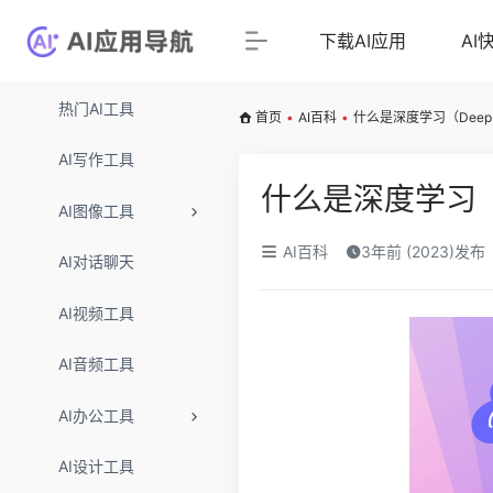
下载AI应用
AI
热门AI工具
首页
•
AI百科
•
什么是深度学习（Deep Le
AI写作工具
什么是深度学习（De
AI图像工具
AI百科
3年前 (2023)发布
AI对话聊天
AI视频工具
AI音频工具
AI办公工具
AI设计工具