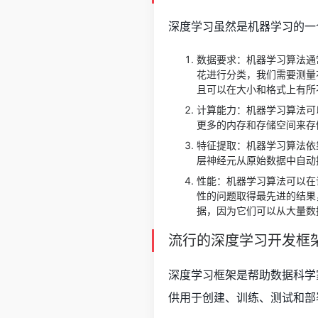
深度学习虽然是机器学习的一
数据要求：机器学习算法通
花进行分类，我们需要测量
且可以在大小和格式上有所
计算能力：机器学习算法可
更多的内存和存储空间来存
特征提取：机器学习算法依
层神经元从原始数据中自动
性能：机器学习算法可以在
性的问题取得最先进的结果
据，因为它们可以从大量数
流行的深度学习开发框
深度学习框架是帮助数据科学
供用于创建、训练、测试和部