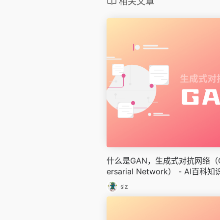
相关文章
什么是GAN，生成式对抗网络（Gene
ersarial Network） - AI百科知
slz