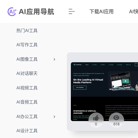
下载AI应用
AI
热门AI工具
AI写作工具
AI图像工具
AI对话聊天
AI视频工具
AI音频工具
AI办公工具
0
618
AI设计工具