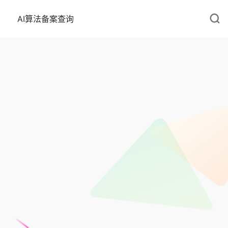
AI算法备案查询