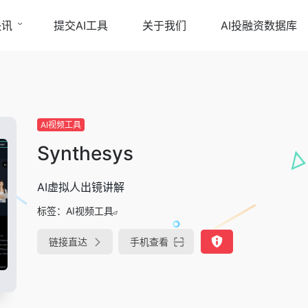
快讯
提交AI工具
关于我们
AI投融资数据库
AI视频工具
Synthesys
AI虚拟人出镜讲解
标签：
AI视频工具
链接直达
手机查看