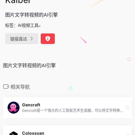
图片文字转视频的AI引擎
标签：
AI视频工具
链接直达
图片文字转视频的AI引擎
相关导航
Gencraft
Gencraft是一个强大的人工智能艺术生成器，可以将文字转换为独特的图像和视频。只需输入文本提示，从其提供的不同风格中选择，便可以创建和生成视频和高分辨率图像，或共享你的创意设计。
Colossyan