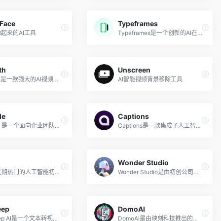
Face
Typeframes
起来的AI工具
Typeframes是一个创新的AI在线视频创作平台，允许用户通过简单的文本输入来快速生成专业的产品介绍视频。该工具的核心优势在于它的便捷性和易用性，无需掌握复杂的视频编辑软件，即使是没有视频制作经验的用户也能够利用人工智能轻松创建出高质量的视频内容，将文本转变为引人入胜的产品视频。
th
Unscreen
EbSynth是一款强大的AI视频工具，可以帮助用户将现实场景的视频转化为丰富多彩的油画风格动画视频，目前该工具在免费Beta测试中，支持Windows和Mac平台。
AI智能视频背景移除工具
le
Captions
Capsule 是一个面向企业团队的人工智能视频编辑器，旨在通过将简单直观的操作界面与自动执行编辑任务的AI相结合，帮助内容和营销团队以高效的速度和轻松地创建视频。
Captions是一款集成了人工智能技术的视频剪辑和创作工具，通过AI简化了视频制作的复杂流程，使得用户能够轻松制作出高质量的视频内容。该平台的核心功能包括AI视频脚本撰写、数字人生成、自动剪辑填充词、长视频切片等。
Wonder Studio
Pika是近期热门的人工智能初创公司Pika Labs推出的AI视频生成和编辑工具，该工具可以将任何创意转化为视频，用户只需输入文字或图像，即可快速生成3D动画、动漫、卡通、电影等风格的视频。
Wonder Studio是由初创公司Wonder Dynamics推出的一款AI工具，无需复杂的 3D 软件，无需昂贵的制作硬件，便可以自动为 CG 角色制作动画、打光并将其合成到真人场景中。
eep
DomoAI
Gatekeep AI是一个文本转视频的智能教学工具，专注于将复杂的数学和物理问题转化为直观的教学视频。用户输入相关文本描述，Gatekeep便能自动生成包含图表、图示和动画的约2分钟视频，通过生动的讲解和视觉展示，帮助学习者更好地理解和掌握知识点，以提升学习效率和教学质量。
DomoAI是由映刻科技推出的一款将照片和视频动漫化的AI工具，国际版名为DomoAI，国内版为滴墨AI（大画家Domo）。该工具可以将用户上传的图片和视频转绘为二次元风格的动漫，此外还支持文生图、图生图、动漫图真人化等功能。