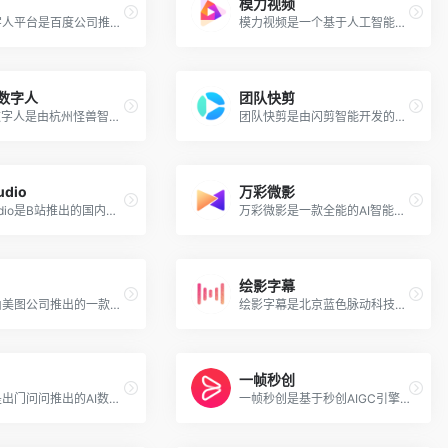
模力视频
曦灵数字人平台是百度公司推出的一款先进的数字人技术解决方案，为用户提供一站式的数字人创建、管理和应用服务。该平台具备虚拟直播、专业视频制作、智能对话等核心功能，支持快速生成高质量的2D和3D数字人形象。
模力视频是一个基于人工智能技术的在线视频编辑平台，通过AI剪辑功能，使用户能够快速制作出适应不同场景的高质量视频内容，该平台拥有丰富的高清视频模板。
I数字人
团队快剪
怪兽AI数字人是由杭州怪兽智能科技开发的一个人工智能数字人视频创作平台，专注于利用AI技术包括真人形象克隆、声音克隆、实时视频渲染、唇形同步驱动等创建和定制数字人形象和声音。该平台提供了一系列的AI功能和服务，使得用户能够在短视频创作、直播、交互式内容制作等领域中，快速生成并使用数字人。
团队快剪是由闪剪智能开发的一款专为团队带货打造的AI视频创作系统，集成了爆款脚本库、短视频拍摄模板和商品素材管理功能，旨在帮助本地生活服务商家和品牌提高视频内容创作和团队管理的效率。
dio
万彩微影
必剪Studio是B站推出的国内首款免费数字分身定制工具，利用先进的AI技术，允许用户上传个人视频和语音数据，生成高度仿真的数字分身模型，实现逼真的出镜效果，帮助视频和音频创作者提升创作效率。
万彩微影是一款全能的AI智能短视频制作软件合集，通过它的智能AI技术，企业和自媒体及个人可以高效快速智能的制作令人夺目的短视频作品，它制作的作品可以广泛用于宣传，微课，动画短片等多个领域，并适合在抖音快手等平台传播吸粉。该AI视频工具，可以帮助你轻松打造自媒体手绘/文字/图文/照片短视频，零基础快速制作动画短视频。
绘影字幕
开拍是由美图公司推出的一款AI制作口播视频的工具和应用，专为口播视频创作者设计，集成了从构思脚本文案到高清拍摄、视频人像精修以及智能化后期剪辑等一系列功能，旨在为创作者提供一站式的影像生产力服务。
绘影字幕是北京蓝色脉动科技有限责任公司旗下产品，提供视频自动加字幕服务，运用先进的语音识别和自然语音理解技术，自动识别视频中的人声，转换成字幕。用户可以在网站上导入视频，在线编辑，并在线导出带字幕的视频；也可以下载绘影字幕APP，在手机上直接编辑。帮助用户提高字幕编辑效率，节省编辑时间。
一帧秒创
奇妙元是出门问问推出的AI数字人短视频和直播解决方案，借助该数字形象创作及直播平台，用户可以创建自己的数字形象，并通过这些数字形象进行直播活动。奇妙元平台目前拥有超过100款数字人和超过1000款3D数字资产，可以为用户提供丰富的选择。
一帧秒创是基于秒创AIGC引擎的智能AI内容生成平台，为创作者和机构提供AI生成服务，包括文字续写、文字转语音、文生图、图文转视频等创作服务，一帧秒创通过对文案、素材、AI语音、字幕等进行智能分析，快速成片，零门槛创作视频