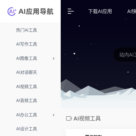
下载AI应用
AI
热门AI工具
AI写作工具
AI图像工具
AI对话聊天
AI视频工具
AI音频工具
AI办公工具
AI视频工具
AI设计工具