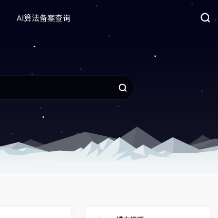
AI算法备案查询