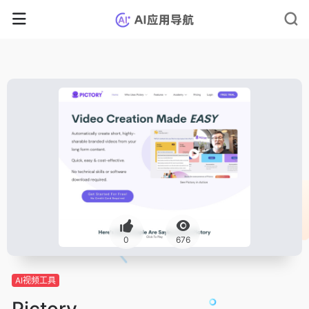
0
676
AI视频工具
Pictory