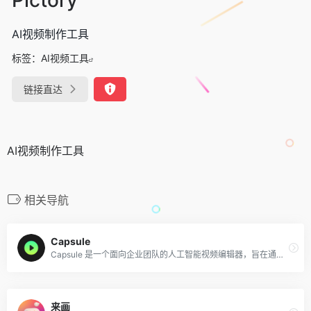
AI视频制作工具
标签：
AI视频工具
链接直达
AI视频制作工具
相关导航
Capsule
Capsule 是一个面向企业团队的人工智能视频编辑器，旨在通过将简单直观的操作界面与自动执行编辑任务的AI相结合，帮助内容和营销团队以高效的速度和轻松地创建视频。
来画