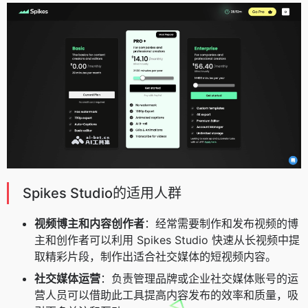
Spikes Studio的适用人群
视频博主和内容创作者
：经常需要制作和发布视频的博
主和创作者可以利用 Spikes Studio 快速从长视频中提
取精彩片段，制作出适合社交媒体的短视频内容。
社交媒体运营
：负责管理品牌或企业社交媒体账号的运
营人员可以借助此工具提高内容发布的效率和质量，吸