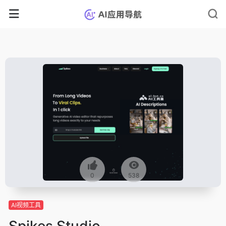
0
538
AI视频工具
Spikes Studio