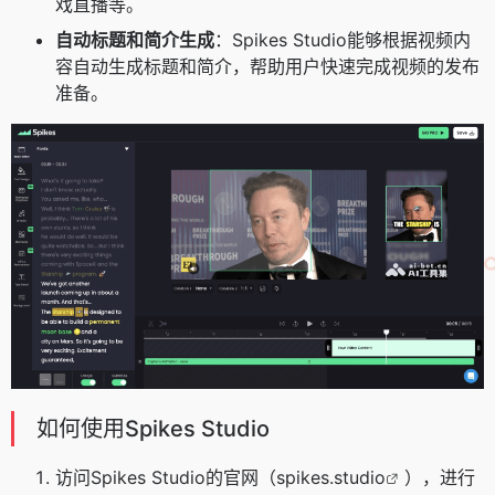
戏直播等。
自动标题和简介生成
：Spikes Studio能够根据视频内
容自动生成标题和简介，帮助用户快速完成视频的发布
准备。
如何使用Spikes Studio
访问Spikes Studio的官网（
spikes.studio
），进行