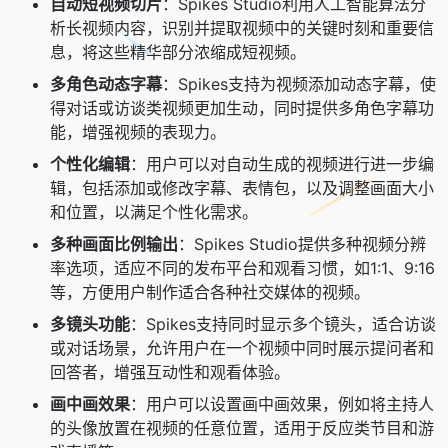
自动短视频切片
：Spikes Studio利用人工智能算法分
析长视频内容，识别并提取视频中的关键时刻和重要信
息，将这些精华部分浓缩成短视频。
多角色动态字幕
：Spikes支持为视频添加动态字幕，使
得对话或访谈类视频更加生动，同时提供多角色字幕功
能，增强视频的表现力。
个性化编辑
：用户可以对自动生成的视频进行进一步编
辑，包括添加或修改字幕、表情包，以及调整画面大小
和位置，以满足个性化需求。
多种画面比例输出
：Spikes Studio提供多种视频分辨
率选项，适应不同的发布平台和观看习惯，如1:1、9:16
等，方便用户制作适合各种社交媒体的视频。
多镜头功能
：Spikes支持同时显示多个镜头，适合访谈
或对话场景，允许用户在一个视频中同时展示提问者和
回答者，增强互动性和观看体验。
画中画效果
：用户可以设置画中画效果，例如将主持人
的头像放置在视频的任意位置，适用于反应类节目和游