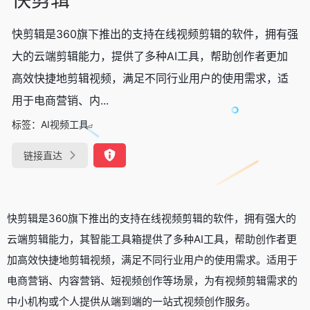
快剪辑是360旗下推出的支持在线视频剪辑的软件，拥有强
大的云端剪辑能力，提供了多种AI工具，帮助创作者更加
高效快捷地剪辑视频，满足不同行业用户的使用需求，适
用于电商营销、内...
标签：
AI视频工具
链接直达
快剪辑是360旗下推出的支持在线视频剪辑的软件，拥有强大的
云端剪辑能力，其智能工具箱提供了多种AI工具，帮助创作者更
加高效快捷地剪辑视频，满足不同行业用户的使用需求。适用于
电商营销、内容营销、短视频创作等场景，为有视频剪辑需求的
中小机构或个人提供从端到端的一站式视频创作服务。