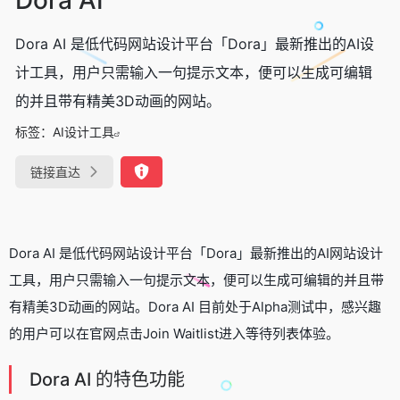
Dora AI 是低代码网站设计平台「Dora」最新推出的AI设
计工具，用户只需输入一句提示文本，便可以生成可编辑
的并且带有精美3D动画的网站。
标签：
AI设计工具
链接直达
Dora AI 是低代码网站设计平台「Dora」最新推出的AI网站设计
工具，用户只需输入一句提示文本，便可以生成可编辑的并且带
有精美3D动画的网站。Dora AI 目前处于Alpha测试中，感兴趣
的用户可以在官网点击Join Waitlist进入等待列表体验。
Dora AI 的特色功能