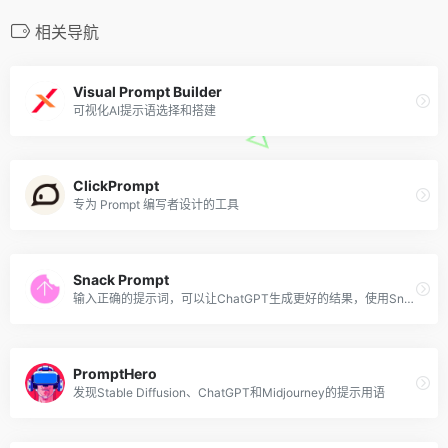
相关导航
Visual Prompt Builder
可视化AI提示语选择和搭建
ClickPrompt
专为 Prompt 编写者设计的工具
Snack Prompt
输入正确的提示词，可以让ChatGPT生成更好的结果，使用Snack Prompt可以帮助你解锁人工智能的潜力，优化你的ChatGPT体验。在Snack Prompt社区，用户可以访问每天新鲜出炉的大量热门提示词库：
PromptHero
发现Stable Diffusion、ChatGPT和Midjourney的提示用语