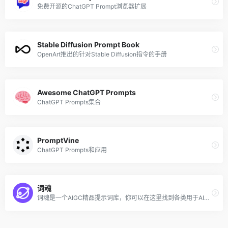
免费开源的ChatGPT Prompt浏览器扩展
Stable Diffusion Prompt Book
OpenArt推出的针对Stable Diffusion指令的手册
Awesome ChatGPT Prompts
ChatGPT Prompts集合
PromptVine
ChatGPT Prompts和应用
词魂
词魂是一个AIGC精品提示词库，你可以在这里找到各类用于AI绘画的提示词和咒语，帮助你更好的使用AI工具，快速得到想要的效果，提升工作效率。如果你是一位优秀的提示词创作者，你还可以在这里销售自己的提示词。