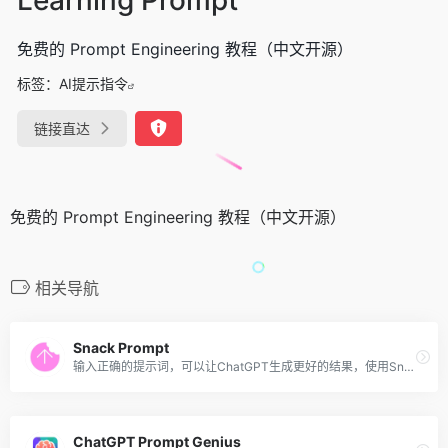
免费的 Prompt Engineering 教程（中文开源）
标签：
AI提示指令
链接直达
免费的 Prompt Engineering 教程（中文开源）
相关导航
Snack Prompt
输入正确的提示词，可以让ChatGPT生成更好的结果，使用Snack Prompt可以帮助你解锁人工智能的潜力，优化你的ChatGPT体验。在Snack Prompt社区，用户可以访问每天新鲜出炉的大量热门提示词库：
ChatGPT Prompt Genius