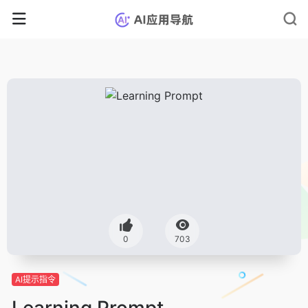
0
703
AI提示指令
Learning Prompt