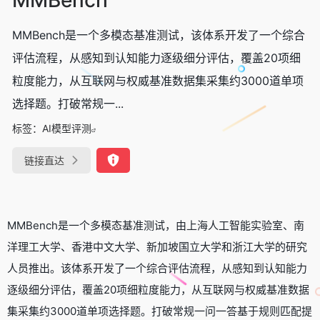
MMBench是一个多模态基准测试，该体系开发了一个综合
评估流程，从感知到认知能力逐级细分评估，覆盖20项细
粒度能力，从互联网与权威基准数据集采集约3000道单项
选择题。打破常规一...
标签：
AI模型评测
链接直达
MMBench是一个多模态基准测试，由上海人工智能实验室、南
洋理工大学、香港中文大学、新加坡国立大学和浙江大学的研究
人员推出。该体系开发了一个综合评估流程，从感知到认知能力
逐级细分评估，覆盖20项细粒度能力，从互联网与权威基准数据
集采集约3000道单项选择题。打破常规一问一答基于规则匹配提