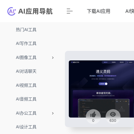
下载AI应用
AI
热门AI工具
AI写作工具
AI图像工具
AI对话聊天
AI视频工具
AI音频工具
AI办公工具
0
630
AI设计工具