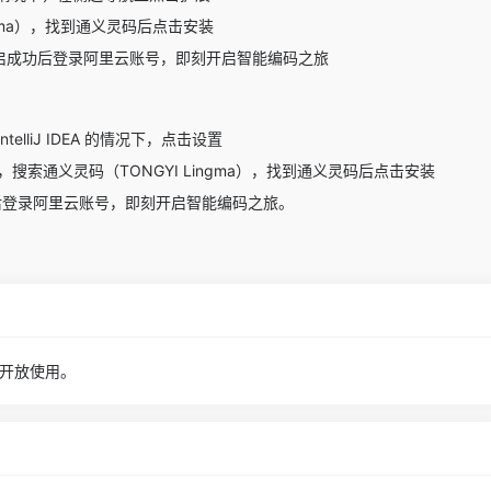
ngma），找到通义灵码后点击安装
Code，重启成功后登录阿里云账号，即刻开启智能编码之旅
 IntelliJ IDEA 的情况下，点击设置
搜索通义灵码（TONGYI Lingma），找到通义灵码后点击安装
重启成功后登录阿里云账号，即刻开启智能编码之旅。
开放使用。