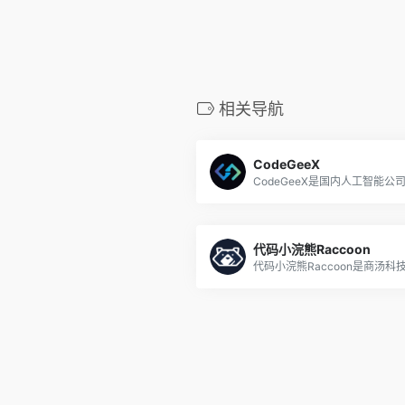
相关导航
CodeGeeX
代码小浣熊Raccoon