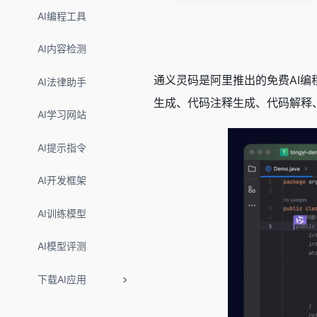
AI编程工具
AI内容检测
通义灵码是阿里推出的免费AI编程
AI法律助手
生成、代码注释生成、代码解释、
AI学习网站
AI提示指令
AI开发框架
AI训练模型
AI模型评测
下载AI应用