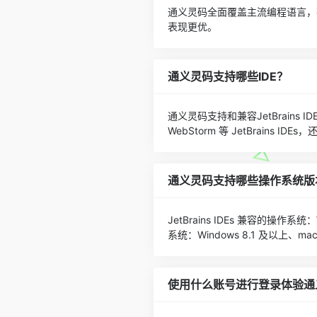
通义灵码全面覆盖主流编程语言，在 Java
表现更优。
通义灵码支持哪些IDE？
通义灵码支持和兼容JetBrains IDEs
WebStorm 等 JetBrains IDEs
通义灵码支持哪些操作系统版
JetBrains IDEs 兼容的操作系统：
系统：Windows 8.1 及以上、mac
使用什么账号进行登录体验通