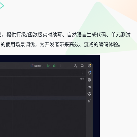
平替产品，提供行级/函数级实时续写、自然语言生成代码、单元测试
I 的使用场景调优，为开发者带来高效、流畅的编码体验。