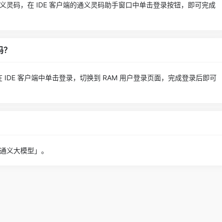
灵码，在 IDE 客户端的通义灵码助手窗口中单击登录按钮，即可完成
吗？
 IDE 客户端中单击登录，切换到 RAM 用户登录页面，完成登录后即可
通义大模型」。