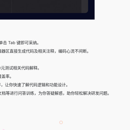
 Tab 键即可采纳。
辑器区直接生成代码及相关注释，编码心流不间断。
测试以及单元测试相关代码解释。
覆盖率。
界，让你快速了解代码逻辑和功能设计。
I 文档等进行问答训练，为你答疑解惑，助你轻松解决研发问题。