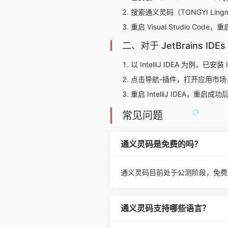
搜索通义灵码（TONGYI Li
重启 Visual Studio 
二、对于 JetBrains IDEs
以 IntelliJ IDEA 为例，已安装
点击导航-插件，打开应用市场，
重启 IntelliJ IDEA，
常见问题
通义灵码是免费的吗？
通义灵码目前处于公测阶段，免费
通义灵码支持哪些语言？