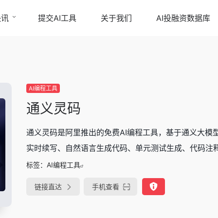
快讯
提交AI工具
关于我们
AI投融资数据库
AI编程工具
通义灵码
通义灵码是阿里推出的免费AI编程工具，基于通义大模型，作为
实时续写、自然语言生成代码、单元测试生成、代码注释生
标签：
AI编程工具
链接直达
手机查看