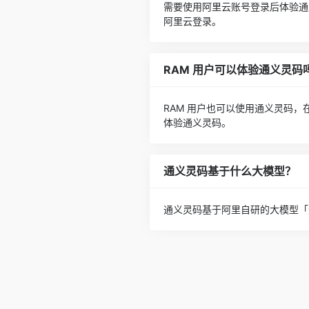
需要使用阿里云账号登录后体验通义
阿里云登录。
RAM 用户可以体验通义灵码
RAM 用户也可以使用通义灵码，在
体验通义灵码。
通义灵码基于什么大模型？
通义灵码基于阿里自研的大模型「