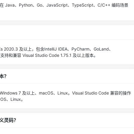
、Python、Go、JavaScript、TypeScript、C/C++ 编码场景
 2020.3 及以上，包含IntelliJ IDEA、PyCharm、GoLand、
，还支持和兼容 Visual Studio Code 1.75.1 及以上版本。
本？
Windows 7 及以上、macOS、Linux。Visual Studio Code 兼容的操作
OS、Linux。
义灵码？