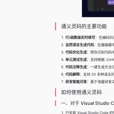
通义灵码的主要功能
行/函数级实时续写
：在编码的
自然语言生成代码
：在编辑器
代码优化生成
：帮你识别代码
单元测试生成
：支持根据 JUni
代码注释生成
：一键生成方法
代码解释
：支持 30 多种
研发智能问答
：基于海量研发文
如何使用通义灵码
一、对于 Visual Studio 
已安装 Visual Studio 