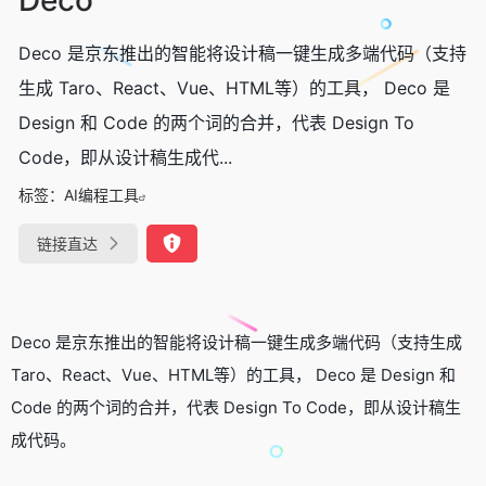
Deco 是京东推出的智能将设计稿一键生成多端代码（支持
生成 Taro、React、Vue、HTML等）的工具， Deco 是
Design 和 Code 的两个词的合并，代表 Design To
Code，即从设计稿生成代...
标签：
AI编程工具
链接直达
Deco 是京东推出的智能将设计稿一键生成多端代码（支持生成
Taro、React、Vue、HTML等）的工具， Deco 是 Design 和
Code 的两个词的合并，代表 Design To Code，即从设计稿生
成代码。