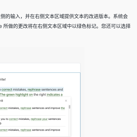
 将检查左侧的输入，并在右侧文本区域提供文本的改进版本。系统会
te 所做的更改将在右侧文本区域中以绿色标记。您还可以选择