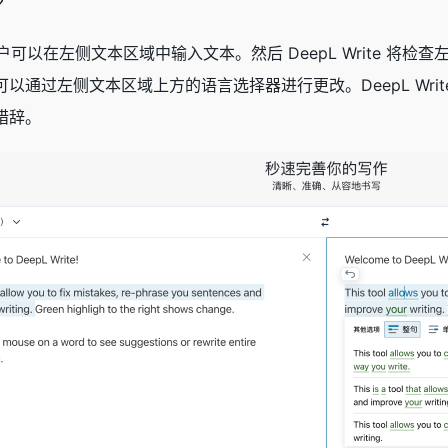
e？
后，用户可以在左侧文本区域中输入文本。然后 DeepL Write
以通过左侧文本区域上方的语言选择器进行更改。DeepL Wri
措辞。