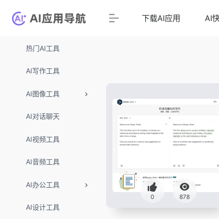
下载AI应用
AI
热门AI工具
AI写作工具
AI图像工具
AI对话聊天
AI视频工具
AI音频工具
AI办公工具
0
878
AI设计工具