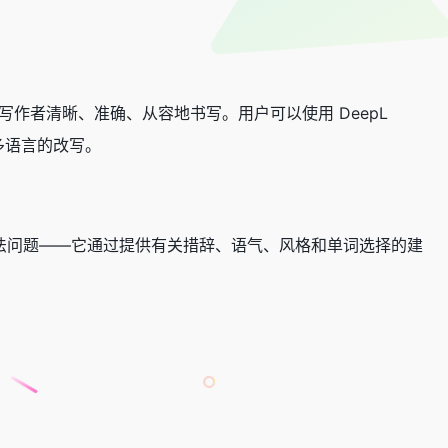
具，帮助写作者清晰、准确、从容地书写。用户可以使用 DeepL
多语言的改写。
解决语法问题——它通过提供有关措辞、语气、风格和单词选择的建