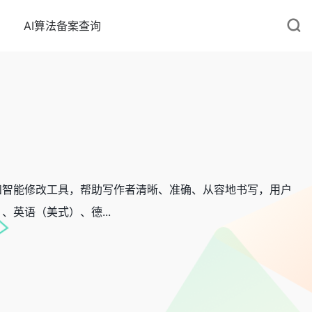
AI算法备案查询
文章润色和智能修改工具，帮助写作者清晰、准确、从容地书写，用户
）、英语（美式）、德...