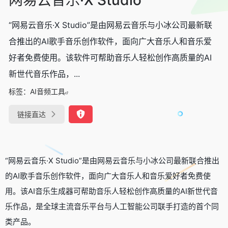
“网易云音乐·X Studio”是由网易云音乐与小冰公司最新联
合推出的AI歌手音乐创作软件，面向广大音乐人和音乐爱
好者免费使用。该软件可帮助音乐人轻松创作高质量的AI
新世代音乐作品，...
标签：
AI音频工具
链接直达
“网易云音乐·X Studio”是由网易云音乐与小冰公司最新联合推出
的AI歌手音乐创作软件，面向广大音乐人和音乐爱好者免费使
用。该AI音乐生成器可帮助音乐人轻松创作高质量的AI新世代音
乐作品，是全球主流音乐平台与人工智能公司联手打造的首个同
类产品。