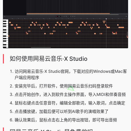
如何使用网易云音乐·X Studio
访问网易云音乐·X Studio官网，下载对应的Windows或Mac客
户端应用程序
安装完毕后，打开软件，使用网易云音乐扫码登录软件
点击开始创作，进入到软件主操作界面，导入MIDI和伴奏音频
鼠标右键点击任意音符，编辑全部歌词，输入歌词，点击确定
点击播放键，加载后便可以听到AI歌手的演唱效果了
确认效果后，鼠标点击右上角的导出按钮，即可导出音频