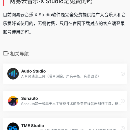
网易云音乐·X Studio是免费的吗
目前网易云音乐·X Studio软件是完全免费提供给广大音乐人和音
乐爱好者使用的，无需付费，只用在官网下载对应的客户端登录
账号使用即可。
相关导航
Audo Studio
AI音频清洗工具（噪音消除、声音平衡、音量调节）
Sonauto
Sonauto是一款基于人工智能技术的免费在线音乐创作工具，能够根据用户提供的文本提示、歌词或旋律，转换成具有特定风格的完整歌曲。
TME Studio