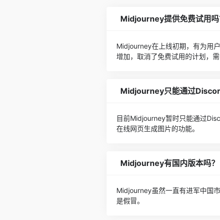
Midjourney提供免费试用
Midjourney在上线初期，
增加，取消了免费试用的计划，需
Midjourney只能通过Disc
目前Midjourney暂时只能通过D
在线网页生成图片的功能。
Midjourney有国内版本吗？
Midjourney虽然一直有进
是假冒。