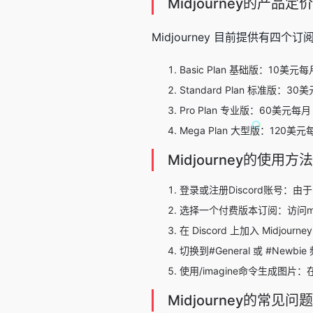
Midjourney的产品定价
Midjourney 目前提供有四个
Basic Plan 基础版：10美
Standard Plan 标准版：
Pro Plan 专业版：60美元
Mega Plan 大型版：120美
Midjourney的使用方法
登录或注册Discord账号：由于
选择一个付费版本订阅：访问midjo
在 Discord 上加入 Midjourn
切换到#General 或 #Newbi
使用/imagine命令生成图片
Midjourney的常见问题