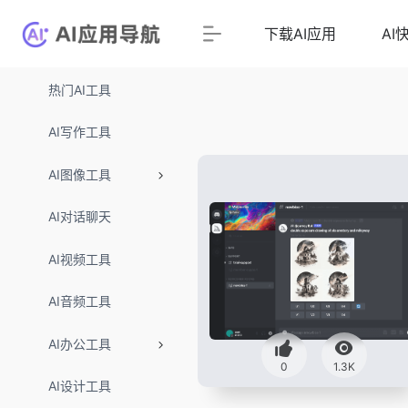
下载AI应用
AI
热门AI工具
AI写作工具
AI图像工具
AI对话聊天
AI视频工具
AI音频工具
AI办公工具
0
1.3K
AI设计工具