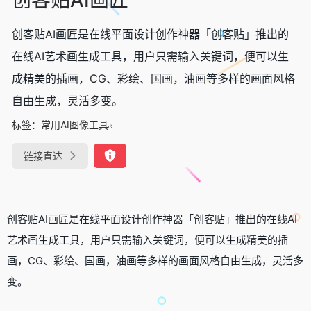
创客贴AI画匠是在线平面设计创作神器「创客贴」推出的
在线AI艺术画生成工具，用户只需输入关键词，便可以生
成精美的插画，CG、彩绘、国画，油画等多样的画面风格
自由生成，灵活多变。
标签：
常用AI图像工具
链接直达
创客贴AI画匠是在线平面设计创作神器「创客贴」推出的在线AI
艺术画生成工具，用户只需输入关键词，便可以生成精美的插
画，CG、彩绘、国画，油画等多样的画面风格自由生成，灵活多
变。