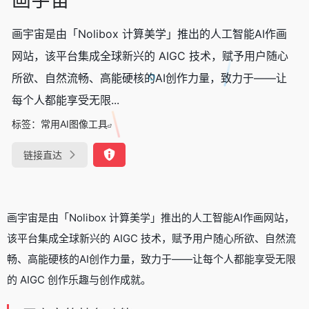
画宇宙是由「Nolibox 计算美学」推出的人工智能AI作画
网站，该平台集成全球新兴的 AIGC 技术，赋予用户随心
所欲、自然流畅、高能硬核的AI创作力量，致力于——让
每个人都能享受无限...
标签：
常用AI图像工具
链接直达
画宇宙是由「Nolibox 计算美学」推出的人工智能AI作画网站，
该平台集成全球新兴的 AIGC 技术，赋予用户随心所欲、自然流
畅、高能硬核的AI创作力量，致力于——让每个人都能享受无限
的 AIGC 创作乐趣与创作成就。