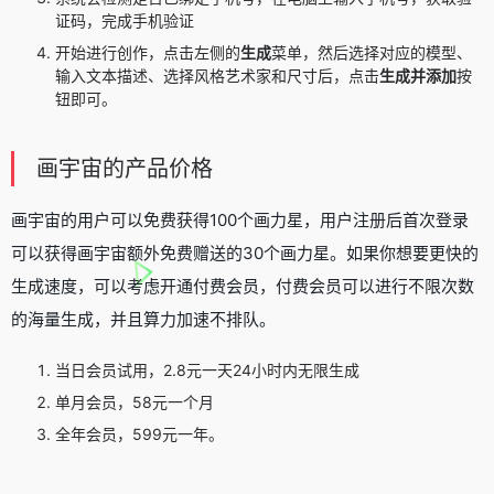
证码，完成手机验证
开始进行创作，点击左侧的
生成
菜单，然后选择对应的模型、
输入文本描述、选择风格艺术家和尺寸后，点击
生成并添加
按
钮即可。
画宇宙的产品价格
画宇宙的用户可以免费获得100个画力星，用户注册后首次登录
可以获得画宇宙额外免费赠送的30个画力星。如果你想要更快的
生成速度，可以考虑开通付费会员，付费会员可以进行不限次数
的海量生成，并且算力加速不排队。
当日会员试用，2.8元一天24小时内无限生成
单月会员，58元一个月
全年会员，599元一年。