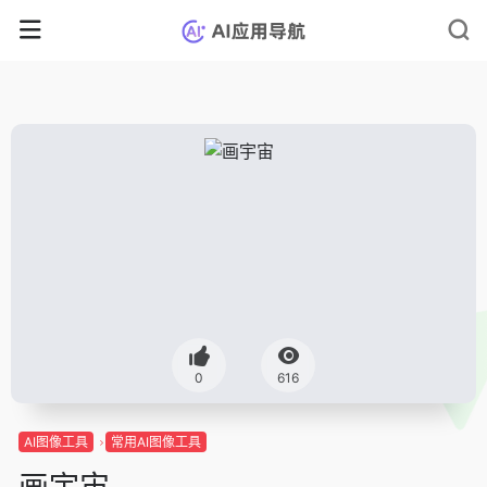
0
616
AI图像工具
常用AI图像工具
画宇宙