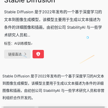
Stable Diffusion 是于2022年发布的一个基于深度学习的
文本到图像生成模型，该模型主要用于生成以文本描述为
条件的详细图像和插画，由初创公司 StabilityAI 与一些学
术研究人员和...
标签：
AI训练模型
链接直达
Stable Diffusion 是于2022年发布的一个基于深度学习的AI文本
到图像生成模型，该模型主要用于生成以文本描述为条件的详细
图像和插画，由初创公司 StabilityAI 与一些学术研究人员和非营
利组织合作开发的。