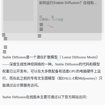
如何运行Stable Diffusion？在线和本地运行的5种方法
AI教程
11个月前
Stable Diffusion是一个潜在扩散模型（ Latent Diffusion Model）
——深度生成性神经网络的一种。Stable Diffusion的代码和模型
权重已公开发布，可以在大多数配备有适度GPU的电脑硬件上运
行，而在此之前的专有文生图模型（如DALL-E和Midjourney）只
能通过云计算服务访问。
Stable Diffusion在线版本主要可通过以下官方网站访问：