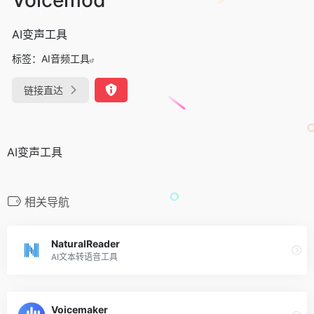
AI变声工具
标签：
AI音频工具
链接直达
AI变声工具
相关导航
NaturalReader
AI文本转语音工具
Voicemaker