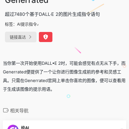
超过7480个基于DALL·E 2的图片生成指令语句
标签：
AI提示指令
链接直达
当你第一次开始使用DALL•E 2时，可能会感觉有点无从下手，而
Generrated便提供了一个让你进行图像生成前的参考和灵感工
具。只需在Generrated官网上单击你喜欢的图像，便可以查看用
于生成该图像的提示用语。
相关导航
绘AI