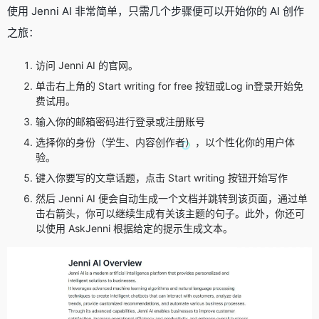
使用 Jenni AI 非常简单，只需几个步骤便可以开始你的 AI 创作
之旅：
访问 Jenni AI 的官网。
单击右上角的 Start writing for free 按钮或Log in登录开始免
费试用。
输入你的邮箱密码进行登录或注册账号
选择你的身份（学生、内容创作者），以个性化你的用户体
验。
键入你要写的文章话题，点击 Start writing 按钮开始写作
然后 Jenni AI 便会自动生成一个文档并跳转到该页面，通过单
击右箭头，你可以继续生成有关该主题的句子。此外，你还可
以使用 AskJenni 根据给定的提示生成文本。