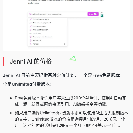
Jenni AI 的价格
Jenni AI 目前主要提供两种定价计划，一个是Free免费版本，一
个是Unlimited付费版本：
Free免费版本允许用户每天生成200个AI单词，使用AI自动完
成、添加新闻或网络来源引用、AI编辑指令等功能。
如果用户选择Unlimited付费版本则可以使用AI生成无限制版本
的文字，Unlimited版本的价格是选择月付的话，20美元一个
月，选择年付的话则是12美元一个月（即144美元一年）。