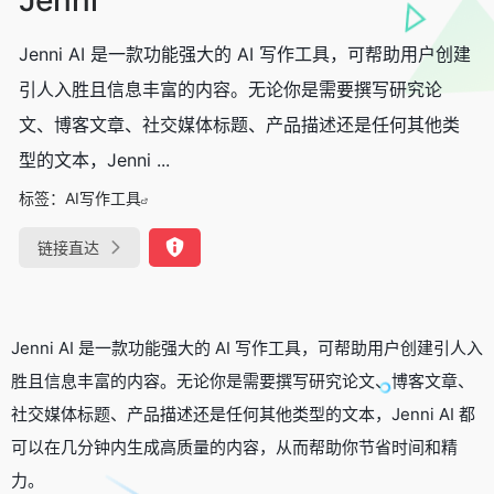
Jenni AI 是一款功能强大的 AI 写作工具，可帮助用户创建
引人入胜且信息丰富的内容。无论你是需要撰写研究论
文、博客文章、社交媒体标题、产品描述还是任何其他类
型的文本，Jenni ...
标签：
AI写作工具
链接直达
Jenni AI 是一款功能强大的 AI 写作工具，可帮助用户创建引人入
胜且信息丰富的内容。无论你是需要撰写研究论文、博客文章、
社交媒体标题、产品描述还是任何其他类型的文本，Jenni AI 都
可以在几分钟内生成高质量的内容，从而帮助你节省时间和精
力。