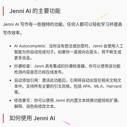
Jenni AI 的主要功能
Jenni AI 写作有一些独特的功能，任何人都可以轻松学习并提高
写作效率。
AI Autocomplete：当你没有想法或创意时，Jenni 会使用人工
智能为你自动完成句子。如果你一直按向右箭头，将不断生成
更多信息。
抄袭检查：Jenni 具有集成的抄袭检查器，你可以使用该功能
检测内容是否已经在线发布。
自动添加引用：激活此功能后，引用将自动出现在相关文档文
本中。支持所有主要的引文风格，包括 APA、MLA、Harvard
等。
修改重写：你可以使用 Jenni 的内置文本转换功能轻松扩展、
解释、润色和修改文本。
如何使用 Jenni AI