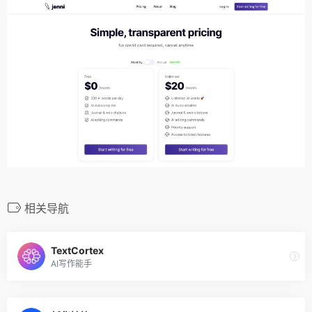
相关导航
TextCortex
AI写作能手