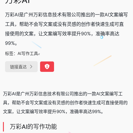
万彩AI是广州万彩信息技术有限公司推出的一款AI文案编写
工具，帮助不会写文案或没有灵感的创作者快速生成可直
接使用的文案，让文案编写效率提升90%，准确率高达
99%。
标签：
AI写作工具
链接直达
万彩AI是广州万彩信息技术有限公司推出的一款AI文案编写工
具，帮助不会写文案或没有灵感的创作者快速生成可直接使用的
文案，让文案编写效率提升90%，准确率高达99%。
万彩AI的写作功能