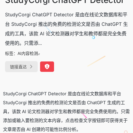
StudyCorgi ChatGPT Detector 是由在线论文数据库和平
台 StudyCorgi 推出的免费的检测论文是否由 ChatGPT 生
成的工具，该款 AI 论文检测器对学生和教师都是完全免费
使用的。只需添...
标签：
AI内容检测
链接直达
StudyCorgi ChatGPT Detector 是由在线论文数据库和平台
StudyCorgi 推出的免费的检测论文是否由 ChatGPT 生成的工
具，该款 AI 论文检测器对学生和教师都是完全免费使用的。只需
添加或输入要检测的文本内容，点击检查文字按钮即可获得关于
文章是否由 AI 创建的可能性比例分析。