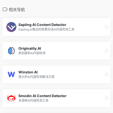
相关导航
Sapling AI Content Detector
Sapling.ai推出的免费在线AI内容检测工具
Originality.AI
原创度和AI内容检测
Winston AI
强大的AI内容检测解决方案
Smodin AI Content Detector
多语种AI内容检测工具