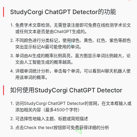
StudyCorgi ChatGPT Detector的功能
免费学术文章检测，无需登录注册即可免费在线检测学术论文
或任何文本是否是由ChatGPT生成的。
不同颜色进行分类标记，使用绿色、黄色、红色、紫色等颜色
突出显示标记AI最可能使用的单词。
单词由AI生成的概率比例高亮，直方图显示单词比例越大，论
文由人工智能生成的概率越高。
详细单词统计分析，单击每个单词，可以看到AI聊天机器人使
用该单词的概率。
如何使用StudyCorgi ChatGPT Detector
访问StudyCorgi ChatGPT Detector的官网，在文本框输入或
添加相关内容（最多4500个字符）
可选择性地输入主题、标题或简短描述
点击Check the text按钮即可免费获得详细的分析