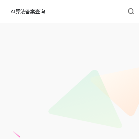
AI算法备案查询