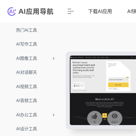
下载AI应用
AI
热门AI工具
AI写作工具
AI图像工具
AI对话聊天
AI视频工具
AI音频工具
AI办公工具
0
641
AI设计工具