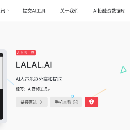
快讯
提交AI工具
关于我们
AI投融资数据库
AI音频工具
LALAL.AI
AI人声乐器分离和提取
标签：
AI音频工具
链接直达
手机查看