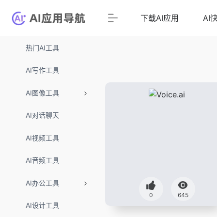
下载AI应用
AI
热门AI工具
AI写作工具
AI图像工具
AI对话聊天
AI视频工具
AI音频工具
AI办公工具
0
645
AI设计工具