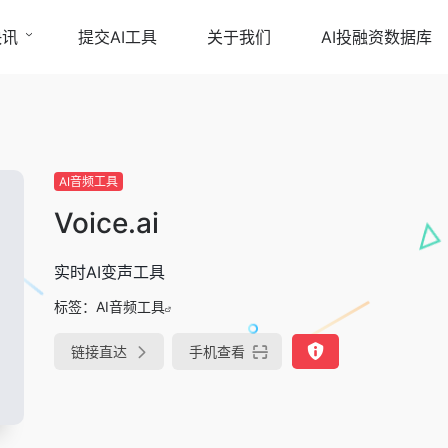
快讯
提交AI工具
关于我们
AI投融资数据库
AI音频工具
Voice.ai
实时AI变声工具
标签：
AI音频工具
链接直达
手机查看