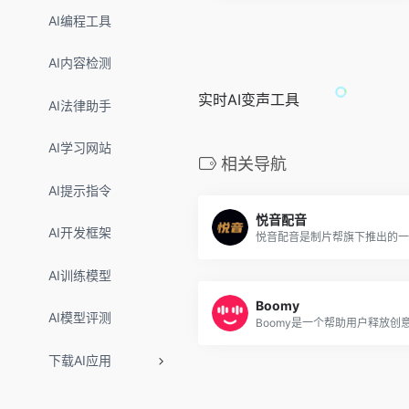
AI编程工具
AI内容检测
实时AI变声工具
AI法律助手
AI学习网站
相关导航
AI提示指令
悦音配音
AI开发框架
AI训练模型
Boomy
AI模型评测
下载AI应用