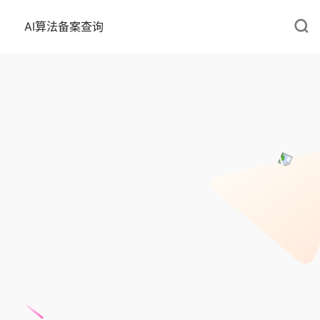
AI算法备案查询