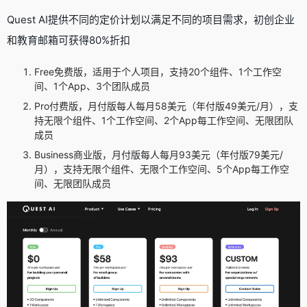
Quest AI提供不同的定价计划以满足不同的项目需求，初创企业
和教育邮箱可获得80%折扣
Free免费版，适用于个人项目，支持20个组件、1个工作空
间、1个App、3个团队成员
Pro付费版，月付版每人每月58美元（年付版49美元/月），支
持无限个组件、1个工作空间、2个App每工作空间、无限团队
成员
Business商业版，月付版每人每月93美元（年付版79美元/
月），支持无限个组件、无限个工作空间、5个App每工作空
间、无限团队成员