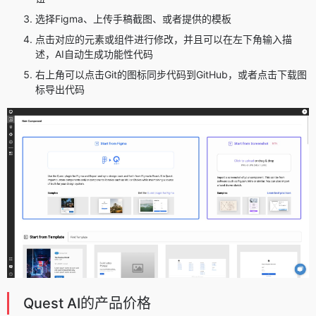
选择Figma、上传手稿截图、或者提供的模板
点击对应的元素或组件进行修改，并且可以在左下角输入描
述，AI自动生成功能性代码
右上角可以点击Git的图标同步代码到GitHub，或者点击下载图
标导出代码
Quest AI的产品价格