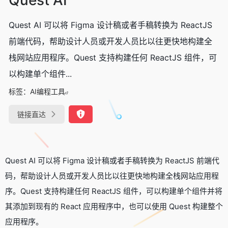
Quest AI 可以将 Figma 设计稿或者手稿转换为 ReactJS
前端代码，帮助设计人员或开发人员比以往更快地构建全
栈网站应用程序。Quest 支持构建任何 ReactJS 组件，可
以构建单个组件...
标签：
AI编程工具
链接直达
Quest AI 可以将 Figma 设计稿或者手稿转换为 ReactJS 前端代
码，帮助设计人员或开发人员比以往更快地构建全栈网站应用程
序。Quest 支持构建任何 ReactJS 组件，
可以构建单个组件并将
其添加到现有的 React 应用程序中，也可以使用 Quest 构建整个
应用程序。