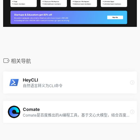
相关导航
HeyCLI
自然语言转义为CLI命令
Comate
Comate是百度推出的AI编程工具，基于文心大模型，结合百度积累多年的编程现场大数据和外部优秀开源数据，为开发人员生成更符合实际研发场景的优质代码，现已向企业开放试用申请。
Cody