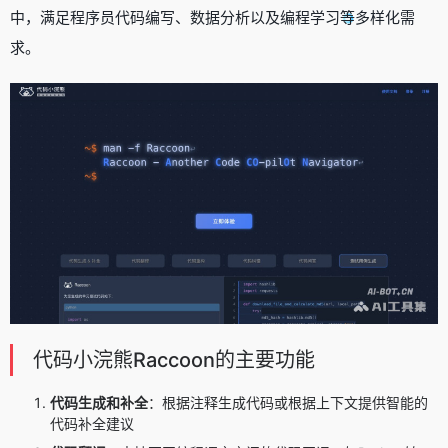
中，满足程序员代码编写、数据分析以及编程学习等多样化需
求。
代码小浣熊Raccoon的主要功能
代码生成和补全
：根据注释生成代码或根据上下文提供智能的
代码补全建议