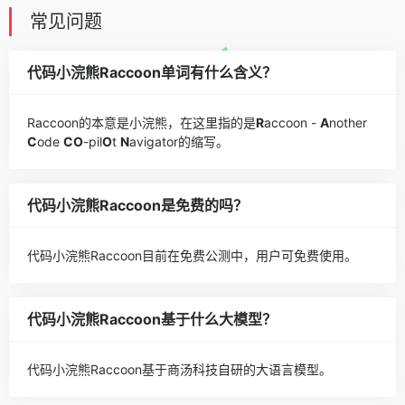
常见问题
代码小浣熊Raccoon单词有什么含义？
Raccoon的本意是小浣熊，在这里指的是
R
accoon -
A
nother
C
ode
CO
-pil
O
t
N
avigator的缩写。
代码小浣熊Raccoon是免费的吗？
代码小浣熊Raccoon目前在免费公测中，用户可免费使用。
代码小浣熊Raccoon基于什么大模型？
代码小浣熊Raccoon基于商汤科技自研的大语言模型。