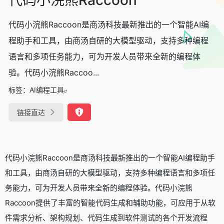
代码小浣熊Raccoon是商汤科技最新推出的一个智能AI编
程助手和工具，由商汤自研的大模型驱动，支持多种编程
语言和多项任务能力，可为开发人员带来全新的编程体
验。代码小浣熊Raccoo...
标签：
AI编程工具
链接直达
代码小浣熊Raccoon是商汤科技最新推出的一个智能AI编程助手
和工具，由商汤自研的大模型驱动，支持多种编程语言和多项任
务能力，可为开发人员带来全新的编程体验。代码小浣熊
Raccoon提供了丰富的智能代码生成和辅助功能，可应用于从软
件需求分析、架构规划、代码生成到软件测试的各个开发流程