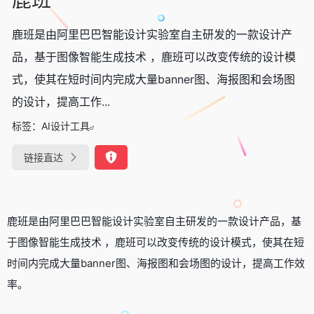
鹿班是由阿里巴巴智能设计实验室自主研发的一款设计产
品，基于图像智能生成技术 ，鹿班可以改变传统的设计模
式，使其在短时间内完成大量banner图、海报图和会场图
的设计，提高工作...
标签：
AI设计工具
链接直达
鹿班是由阿里巴巴智能设计实验室自主研发的一款设计产品，基
于图像智能生成技术 ，鹿班可以改变传统的设计模式，使其在短
时间内完成大量banner图、海报图和会场图的设计，提高工作效
率。