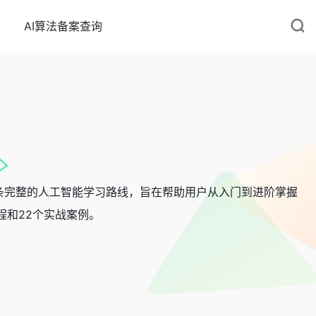
AI算法备案查询
条完整的人工智能学习路线，旨在帮助用户从入门到进阶掌握
程和22个实战案例。