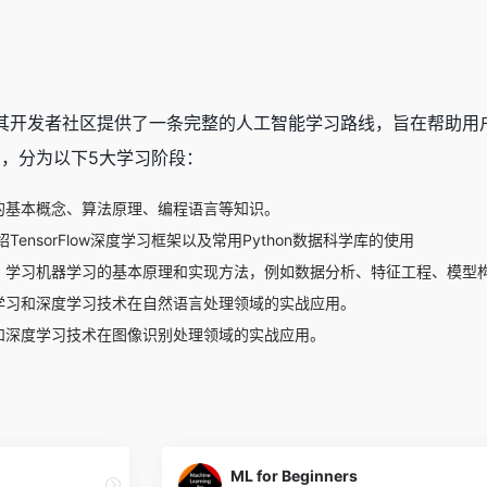
其开发者社区提供了一条完整的人工智能学习路线，旨在帮助用
例，分为以下5大学习阶段：
的基本概念、算法原理、编程语言等知识。
介绍TensorFlow深度学习框架以及常用Python数据科学库的使用
，学习机器学习的基本原理和实现方法，例如数据分析、特征工程、模型
学习和深度学习技术在自然语言处理领域的实战应用。
和深度学习技术在图像识别处理领域的实战应用。
ML for Beginners