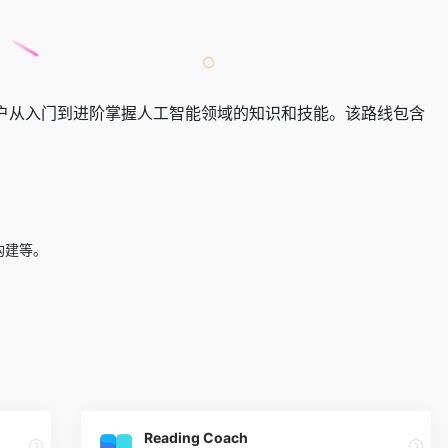
户从入门到进阶掌握人工智能领域的知识和技能。该路线包含
构建等。
Reading Coach