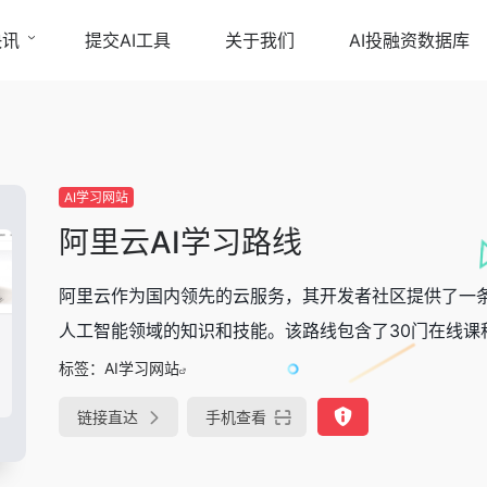
快讯
提交AI工具
关于我们
AI投融资数据库
AI学习网站
阿里云AI学习路线
阿里云作为国内领先的云服务，其开发者社区提供了一
人工智能领域的知识和技能。该路线包含了30门在线课
标签：
AI学习网站
链接直达
手机查看