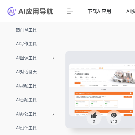
下载AI应用
AI
热门AI工具
AI写作工具
AI图像工具
AI对话聊天
AI视频工具
AI音频工具
AI办公工具
0
843
AI设计工具