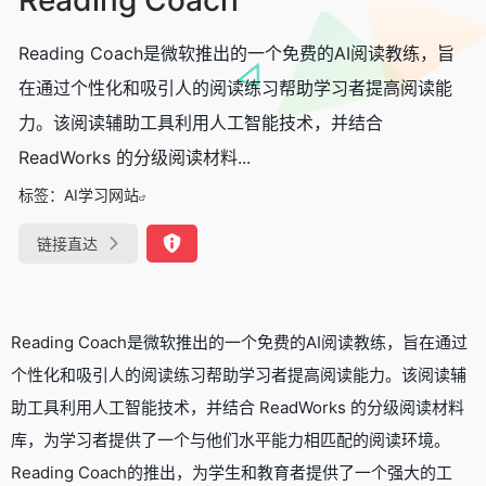
Reading Coach是微软推出的一个免费的AI阅读教练，旨
在通过个性化和吸引人的阅读练习帮助学习者提高阅读能
力。该阅读辅助工具利用人工智能技术，并结合
ReadWorks 的分级阅读材料...
标签：
AI学习网站
链接直达
Reading Coach是微软推出的一个免费的AI阅读教练，旨在通过
个性化和吸引人的阅读练习帮助学习者提高阅读能力。该阅读辅
助工具利用人工智能技术，并结合 ReadWorks 的分级阅读材料
库，为学习者提供了一个与他们水平能力相匹配的阅读环境。
Reading Coach的推出，为学生和教育者提供了一个强大的工