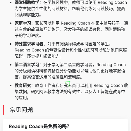
课堂辅助教学
：在学校环境中，教师可以使用 Reading Coach
为学生提供个性化的阅读材料，帮助他们练习阅读技巧，提高
阅读理解能力。
家庭学习
：家长可以利用 Reading Coach 在家中辅导孩子，通
过有趣的故事和互动练习，激发孩子的阅读兴趣，同时跟踪孩
子的学习进度。
特殊需求学习者
：对于有阅读障碍或学习困难的学生，
Reading Coach 的包容性设计和个性化练习可以帮助他们克服
障碍，逐步提升阅读能力。
第二语言学习
：对于学习第二语言的学习者，Reading Coach
的分级阅读材料和流畅性分析功能可以帮助他们更好地掌握语
言，提高语言运用的准确性和流利度。
教育研究
：教育工作者和研究人员可以利用 Reading Coach 收
集数据，研究阅读教学方法的有效性，以及人工智能在教育中
的应用。
常见问题
Reading Coach是免费的吗？