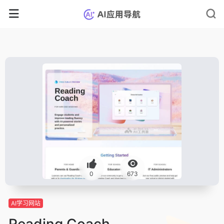
0
673
AI学习网站
Reading Coach