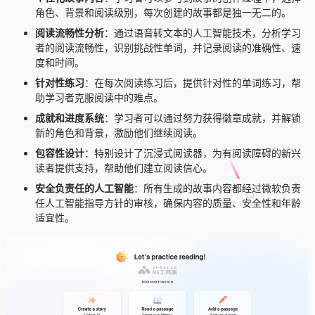
角色、背景和阅读级别，每次创建的故事都是独一无二的。
阅读流畅性分析
：通过语音转文本的人工智能技术，分析学习
者的阅读流畅性，识别挑战性单词，并记录阅读的准确性、速
度和时间。
针对性练习
：在每次阅读练习后，提供针对性的单词练习，帮
助学习者克服阅读中的难点。
成就和进度系统
：学习者可以通过努力获得徽章成就，并解锁
新的角色和背景，激励他们继续阅读。
包容性设计
：特别设计了沉浸式阅读器，为有阅读障碍的新兴
读者提供支持，帮助他们建立阅读信心。
安全负责任的人工智能
：所有生成的故事内容都经过微软负责
任人工智能指导方针的审核，确保内容的质量、安全性和年龄
适宜性。