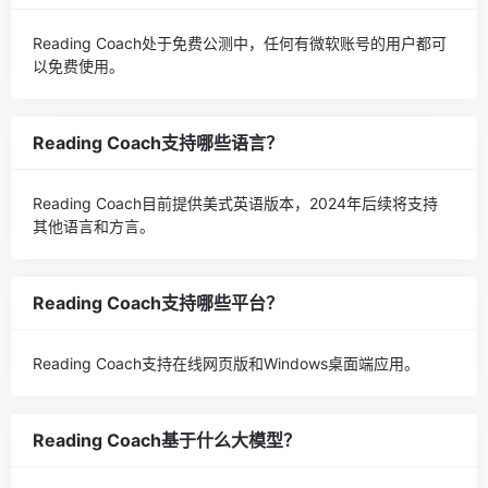
Reading Coach处于免费公测中，任何有微软账号的用户都可
以免费使用。
Reading Coach支持哪些语言？
Reading Coach目前提供美式英语版本，2024年后续将支持
其他语言和方言。
Reading Coach支持哪些平台？
Reading Coach支持在线网页版和Windows桌面端应用。
Reading Coach基于什么大模型？