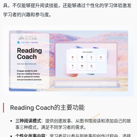
具，不仅能够提升阅读技能，还能够通过个性化的学习体验激发
学习者的兴趣和参与度。
Reading Coach的主要功能
三种阅读模式
：提供创建故事、从图书馆阅读和添加自己的故
事三种模式，满足不同学习者的需求。
个性化故事内容
：学习者可以参与到故事的创作过程中，选择