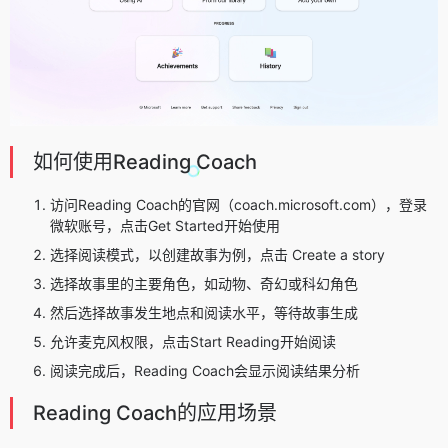
如何使用Reading Coach
访问Reading Coach的官网（coach.microsoft.com），登录
微软账号，点击Get Started开始使用
选择阅读模式，以创建故事为例，点击 Create a story
选择故事里的主要角色，如动物、奇幻或科幻角色
然后选择故事发生地点和阅读水平，等待故事生成
允许麦克风权限，点击Start Reading开始阅读
阅读完成后，Reading Coach会显示阅读结果分析
Reading Coach的应用场景