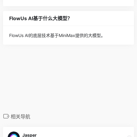
FlowUs AI基于什么大模型？
FlowUs AI的底层技术基于MiniMax提供的大模型。
相关导航
Jasper