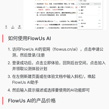
如何使用FlowUs AI
访问FlowUs AI的官网（flowus.cn/ai），点击申请公
测，然后登录/注册
登录成功后，点击立即体验，回到后台空间，点击加入
并领取公测体验计划
在左侧新建页面或在体验文档中输入斜杠/，唤起
FlowUs AI助手
然后输入提示描述或选择要使用的AI功能即可
FlowUs AI的产品价格