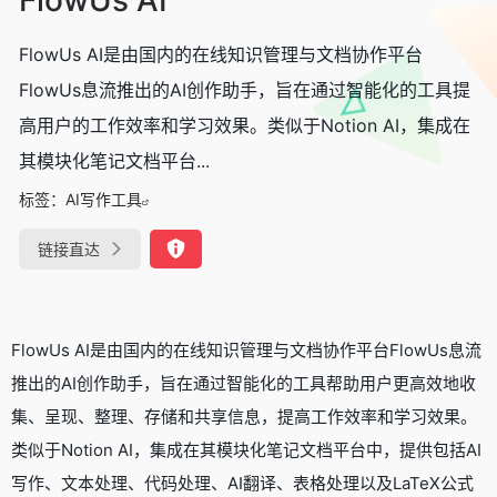
FlowUs AI是由国内的在线知识管理与文档协作平台
FlowUs息流推出的AI创作助手，旨在通过智能化的工具提
高用户的工作效率和学习效果。类似于Notion AI，集成在
其模块化笔记文档平台...
标签：
AI写作工具
链接直达
FlowUs AI是由国内的在线知识管理与文档协作平台FlowUs息流
推出的AI创作助手，旨在通过智能化的工具帮助用户更高效地收
集、呈现、整理、存储和共享信息，提高工作效率和学习效果。
类似于Notion AI，集成在其模块化笔记文档平台中，提供包括AI
写作、文本处理、代码处理、AI翻译、表格处理以及LaTeX公式