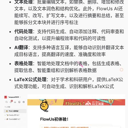
文本处理
：批量编辑文本，如替换、删除、增加和修改
文本，以及文本润色和结构优化。此外，FlowUs AI还
能续写、改写、扩写文本，以及进行摘要和总结，甚至
能够拆分文本块并进行序号标注
代码处理
：支持代码生成、自动添加注释、代码审查和
自动化测试，以提升编程效率和代码的可读性
AI翻译
：支持多种语言互译，能够自动识别并翻译文本
成目标语言，提高翻译的速度、准确度和效率
表格处理
：智能地处理文档中的表格，包括生成表格、
提取信息、智能重组和识别解析表格数据
LaTeX公式处理
：对于学术和科研用户，提供LaTeX公
式处理功能，可自动生成、识别和解析LaTeX公式