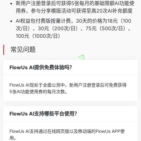
新用户注册登录后可获得5张每月的基础限额AI功能使
用券，参与分享模版活动可获得至高20次AI补充额度
AI权益包付费版按量计费，30天的价格为18元（100
次/日）、30元（200次/日）、75元（500次/日）、
100元（1000次/日）
常见问题
FlowUs AI提供免费体验吗？
FlowUs AI现处于全面公测中，新用户注册登录后可免费获得
5张AI功能使用券的每月次数。
FlowUs AI支持哪些平台使用？
FlowUs AI支持通过在线网页版以及移动端的FlowUs APP使
用。