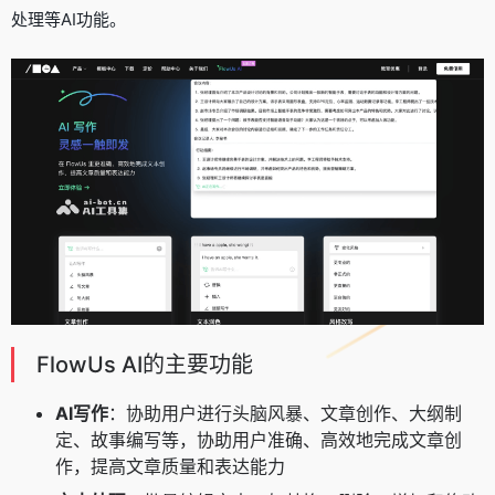
处理等AI功能。
FlowUs AI的主要功能
AI写作
：协助用户进行头脑风暴、文章创作、大纲制
定、故事编写等，协助用户准确、高效地完成文章创
作，提高文章质量和表达能力