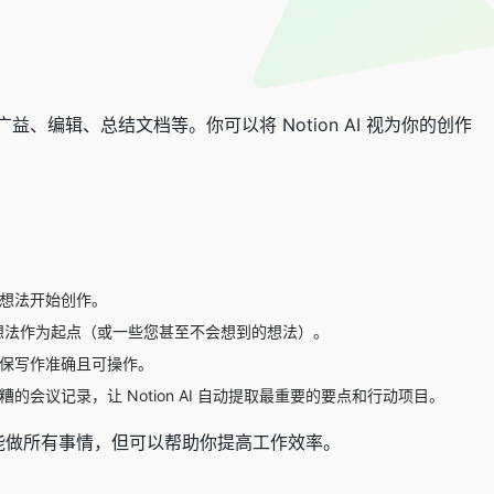
思广益、编辑、总结文档等。你可以将 Notion AI 视为你的创作
些想法开始创作。
想法作为起点（或一些您甚至不会想到的想法）。
确保写作准确且可操作。
的会议记录，让 Notion AI 自动提取最重要的要点和行动项目。
不能做所有事情，但可以帮助你提高工作效率。