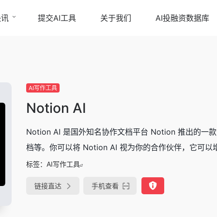
快讯
提交AI工具
关于我们
AI投融资数据库
AI写作工具
Notion AI
Notion AI 是国外知名协作文档平台 Notion 推
档等。你可以将 Notion AI 视为你的合作伙伴，它可以
标签：
AI写作工具
链接直达
手机查看