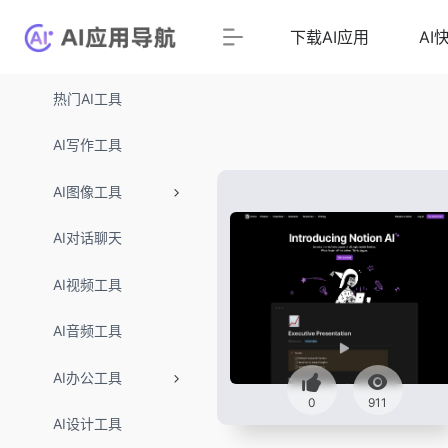
下载AI应用
AI
热门AI工具
AI写作工具
AI图像工具
AI对话聊天
AI视频工具
AI音频工具
AI办公工具
0
911
AI设计工具