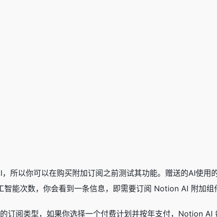
？
on AI，所以你可以在购买附加订阅之前测试其功能。赠送的AI
智能次数，你会看到一条信息，即需要订阅 Notion AI 附
于用户的订阅类型，如果你选择一个付费计划并按年支付，Notion 