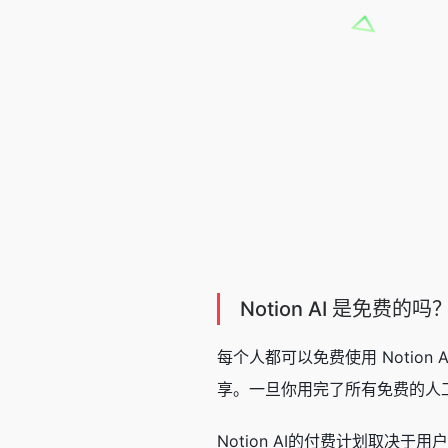
Notion AI 是免费的吗
每个人都可以免费使用 Noti
享。一旦你用完了所有免费的人工
Notion AI的付费计划取决