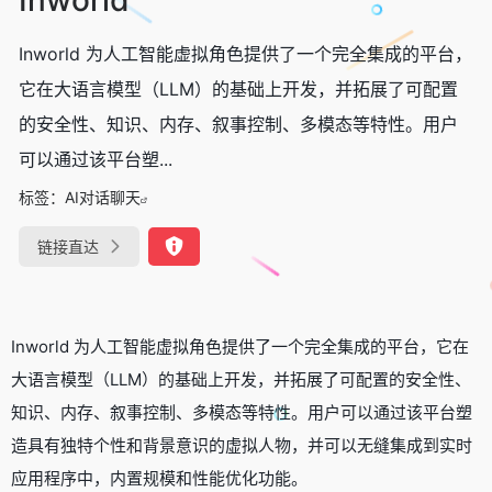
Inworld 为人工智能虚拟角色提供了一个完全集成的平台，
它在大语言模型（LLM）的基础上开发，并拓展了可配置
的安全性、知识、内存、叙事控制、多模态等特性。用户
可以通过该平台塑...
标签：
AI对话聊天
链接直达
Inworld 为人工智能虚拟角色提供了一个完全集成的平台，它在
大语言模型（LLM）的基础上开发，并拓展了可配置的安全性、
知识、内存、叙事控制、多模态等特性。用户可以通过该平台塑
造具有独特个性和背景意识的虚拟人物，并可以无缝集成到实时
应用程序中，内置规模和性能优化功能。