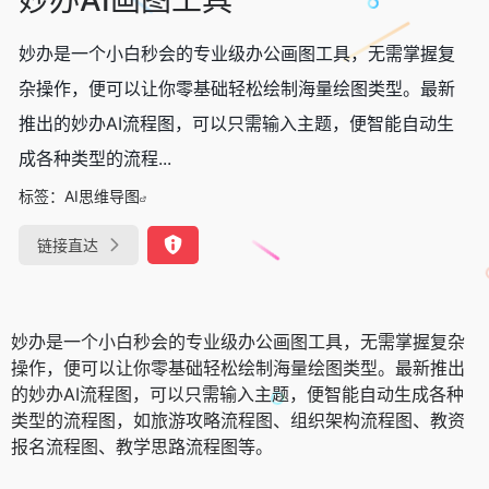
妙办是一个小白秒会的专业级办公画图工具，无需掌握复
杂操作，便可以让你零基础轻松绘制海量绘图类型。最新
推出的妙办AI流程图，可以只需输入主题，便智能自动生
成各种类型的流程...
标签：
AI思维导图
链接直达
妙办是一个小白秒会的专业级办公画图工具，无需掌握复杂
操作，便可以让你零基础轻松绘制海量绘图类型。最新推出
的妙办AI流程图，可以只需输入主题，便智能自动生成各种
类型的流程图，如旅游攻略流程图、组织架构流程图、教资
报名流程图、教学思路流程图等。