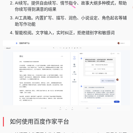
AI续写。提供自由续写、情节指令、故事大纲多种模式，帮助
你续写得到满意的结果
AI工具箱。内置扩写、描写、润色、小说设定、角色起名等辅
助写作功能
智能校阅。文字输入，实时纠正，拒绝错别字和敏感词
如何使用百度作家平台