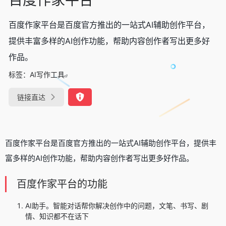
百度作家平台是百度官方推出的一站式AI辅助创作平台，
提供丰富多样的AI创作功能，帮助内容创作者写出更多好
作品。
标签：
AI写作工具
链接直达
百度作家平台是百度官方推出的一站式AI辅助创作平台，提供丰
富多样的AI创作功能，帮助内容创作者写出更多好作品。
百度作家平台的功能
AI助手。智能对话帮你解决创作中的问题，文笔、书写、剧
情、知识都不在话下