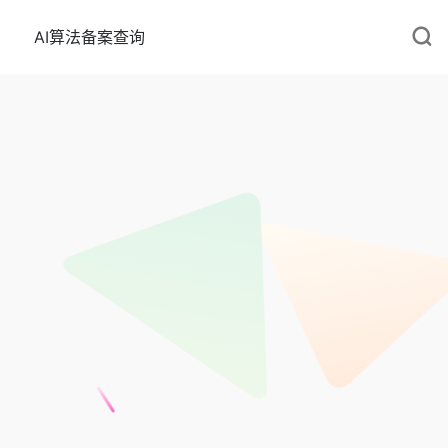
AI算法备案查询