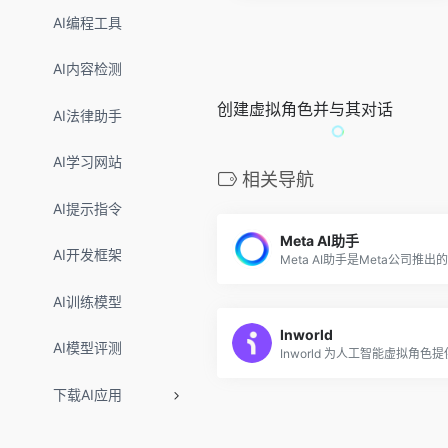
AI编程工具
AI内容检测
创建虚拟角色并与其对话
AI法律助手
AI学习网站
相关导航
AI提示指令
Meta AI助手
AI开发框架
AI训练模型
Inworld
AI模型评测
下载AI应用