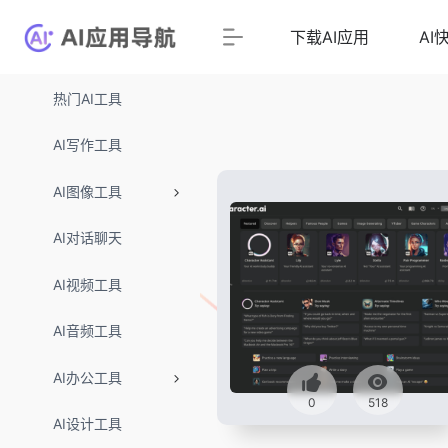
下载AI应用
AI
热门AI工具
AI写作工具
AI图像工具
AI对话聊天
AI视频工具
AI音频工具
AI办公工具
0
518
AI设计工具