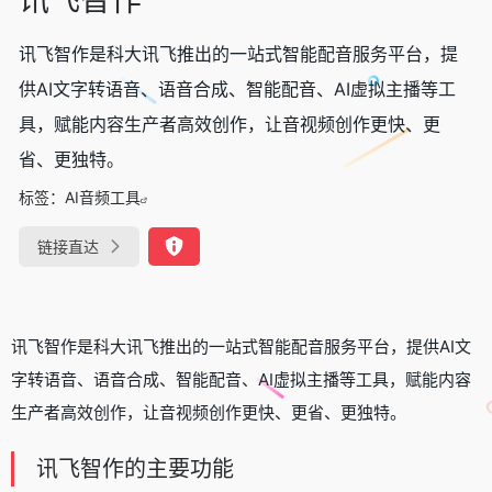
讯飞智作是科大讯飞推出的一站式智能配音服务平台，提
供AI文字转语音、语音合成、智能配音、AI虚拟主播等工
具，赋能内容生产者高效创作，让音视频创作更快、更
省、更独特。
标签：
AI音频工具
链接直达
讯飞智作是科大讯飞推出的一站式智能配音服务平台，提供AI文
字转语音、语音合成、智能配音、AI虚拟主播等工具，赋能内容
生产者高效创作，让音视频创作更快、更省、更独特。
讯飞智作的主要功能