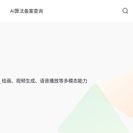
AI算法备案查询
、绘画、视频生成、语音播放等多模态能力