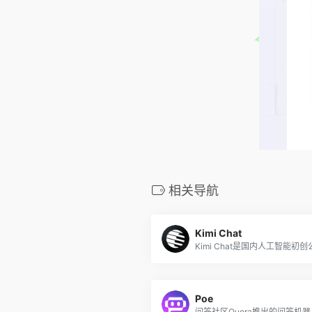
相关导航
Kimi Chat
Poe
问答社区Quora推出的问答机