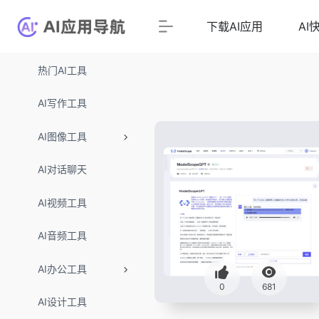
下载AI应用
AI
热门AI工具
AI写作工具
AI图像工具
AI对话聊天
AI视频工具
AI音频工具
AI办公工具
0
681
AI设计工具