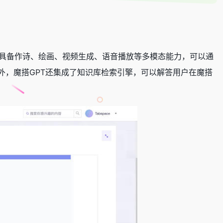
助手，具备作诗、绘画、视频生成、语音播放等多模态能力，可以通
此之外，魔搭GPT还集成了知识库检索引擎，可以解答用户在魔搭