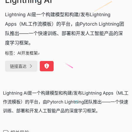
Lightning AI是一个构建模型和构建/发布Lightning
Apps（ML工作流模板）的平台，由Pytorch Lightning团
队推出——一个快速训练、部署和开发人工智能产品的深
度学习框架。
标签：
AI开发框架
链接直达
Lightning AI是一个构建模型和构建/发布Lightning Apps（ML工
作流模板）的平台，由Pytorch Lightning团队推出——一个快速
训练、部署和开发人工智能产品的深度学习框架。