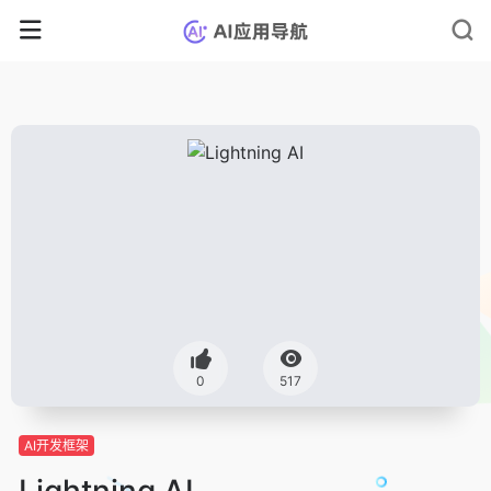
0
517
AI开发框架
Lightning AI