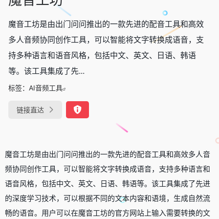
魔音工坊是由出门问问推出的一款先进的配音工具和高效
多人音频协同创作工具，可以智能将文字转换成语音，支
持多种语言和语音风格，包括中文、英文、日语、韩语
等。该工具集成了先...
标签：
AI音频工具
链接直达
魔音工坊是由出门问问推出的一款先进的配音工具和高效多人音
频协同创作工具，可以智能将文字转换成语音，支持多种语言和
语音风格，包括中文、英文、日语、韩语等。该工具集成了先进
的深度学习技术，可以根据不同的文本内容和语境，生成自然流
畅的语音。用户可以在魔音工坊的官方网站上输入需要转换的文