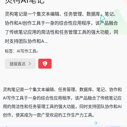
灵构笔记是一个集文本编辑、任务管理、数据库、笔记、
协作和AI创作工具于一身的综合性应用程序，该产品融合
了传统笔记应用的简洁性和任务管理工具的强大功能，同
时支持团队协作和A...
标签：
AI写作工具
链接直达
灵构笔记是一个集文本编辑、任务管理、数据库、笔记、协作和
AI写作工具于一身的综合性应用程序，该产品融合了传统笔记应
用的简洁性和任务管理工具的强大功能，同时支持团队协作和AI
创作，使其成为一款广受欢迎的工作生产力工具。