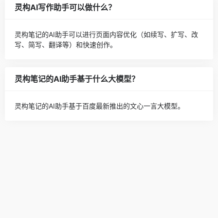
灵构AI写作助手可以做什么？
灵构笔记的AI助手可以进行页面内容优化（如续写、扩写、改
写、简写、翻译等）和快速创作。
灵构笔记的AI助手基于什么大模型？
灵构笔记的AI助手基于百度最新推出的文心一言大模型。