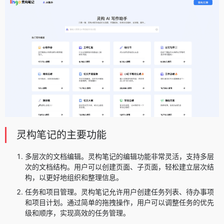
灵构笔记的主要功能
多层次的文档编辑。灵构笔记的编辑功能非常灵活，支持多层
次的文档结构。用户可以创建页面、子页面，轻松建立层次结
构，以更好地组织和整理信息。
任务和项目管理。灵构笔记允许用户创建任务列表、待办事项
和项目计划。通过简单的拖拽操作，用户可以调整任务的优先
级和顺序，实现高效的任务管理。