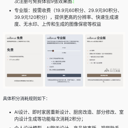
次注册可免费体验9张效果图
专业版：按需收费（19.9元60积分、29.9元90积分、
39.9元120积分），提供更高的分辨率、快速生成速
度、无水印、上传和生成的图像保密等权益
具体积分消耗规则如下：
AI设计、即时家居重新设计、厨房改造、部分修改、室
内设计生成等功能每次消耗2积分；