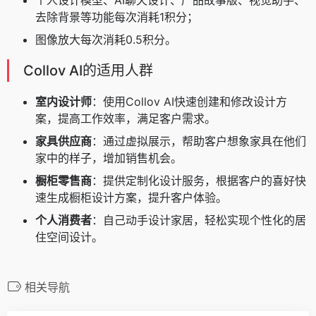
个人设计模型、AI聊天设计、产品故事版、视觉助手、
去除背景等功能每次消耗1积分；
图像放大每次消耗0.5积分。
Collov AI的适用人群
室内设计师
：使用Collov AI快速创建和修改设计方
案，提高工作效率，满足客户需求。
家具供应商
：通过虚拟展示，帮助客户想象家具在他们
家中的样子，增加销售机会。
橱柜零售商
：提供定制化设计服务，根据客户的喜好快
速生成橱柜设计方案，提升客户体验。
个人消费者
：自己动手设计家居，轻松实现个性化的居
住空间设计。
相关导航