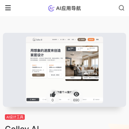
0
690
AI设计工具
Collov AI