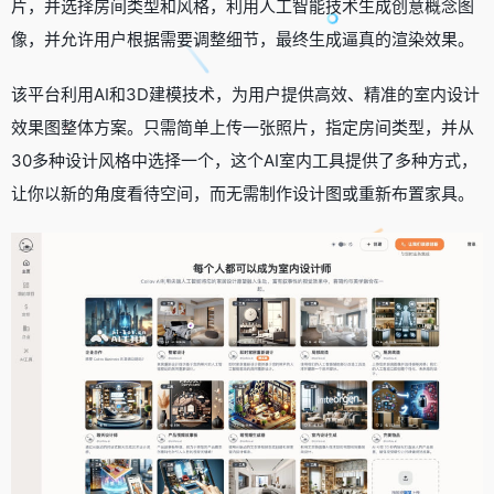
片，并选择房间类型和风格，利用人工智能技术生成创意概念图
像，并允许用户根据需要调整细节，最终生成逼真的渲染效果。
该平台利用AI和3D建模技术，为用户提供高效、精准的室内设计
效果图整体方案。只需简单上传一张照片，指定房间类型，并从
30多种设计风格中选择一个，这个AI室内工具提供了多种方式，
让你以新的角度看待空间，而无需制作设计图或重新布置家具。