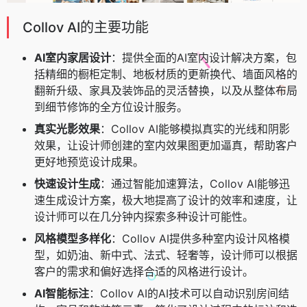
Collov AI的主要功能
AI室内家居设计
：提供全面的AI室内设计解决方案，包
括精细的橱柜定制、地板材质的更新换代、墙面风格的
翻新升级、家具及装饰品的灵活替换，以及从整体布局
到细节修饰的全方位设计服务。
真实光影效果
：Collov AI能够模拟真实的光线和阴影
效果，让设计师创建的室内效果图更加逼真，帮助客户
更好地预览设计成果。
快速设计生成
：通过智能加速算法，Collov AI能够迅
速生成设计方案，极大地提高了设计的效率和速度，让
设计师可以在几分钟内探索多种设计可能性。
风格模型多样化
：Collov AI提供多种室内设计风格模
型，如奶油、新中式、法式、轻奢等，设计师可以根据
客户的需求和偏好选择合适的风格进行设计。
AI智能标注
：Collov AI的AI技术可以自动识别房间结