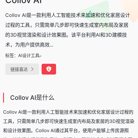
Collov AI是一款利用人工智能技术来加速和优化家居设计
过程的工具，只需简单几步即可快速生成室内布局及家居
的3D视觉渲染和设计效果图。该平台利用AI和3D建模技
术，为用户提供高效...
标签：
AI设计工具
链接直达
Collov AI是什么
Collov AI是一款利用人工智能技术来加速和优化家居设计过程的
工具，只需简单几步即可快速生成室内布局及家居的3D视觉渲染
和设计效果图。Collov AI通过其平台，使用户能够上传房源照