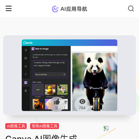
0
764
AI图像工具
常用AI图像工具
Canva AI图像生成