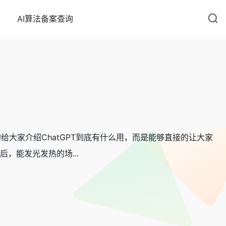
AI算法备案查询
的给大家介绍ChatGPT到底有什么用，而是能够直接的让大家
后，能发光发热的场...