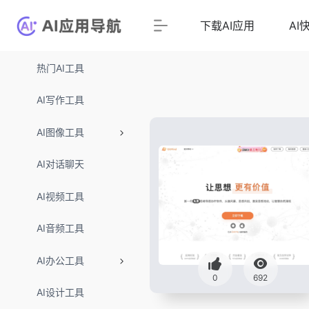
下载AI应用
AI
热门AI工具
AI写作工具
AI图像工具
AI对话聊天
AI视频工具
AI音频工具
AI办公工具
0
692
AI设计工具