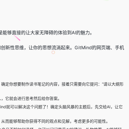
而是能够直接的让大家无障碍的体验到AI的魅力。
和创新性思维，让你的思想流淌起来。GitMind的网页端、手机
！确定你想要制作读书笔记的内容，接着只需要向它提问：“请以大纲形
人，它就会进行思考然后给你答案。
ind就可以解决这个问题了！确定头脑风暴的主题后，先交给AI，让它
。
，从而能够帮助你获得不同的观点和见解，考虑更多的可能性。